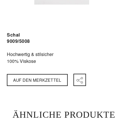
Schal
9009/5008
Hochwertig & stilsicher
100% Viskose
AUF DEN MERKZETTEL
ÄHNLICHE PRODUKTE