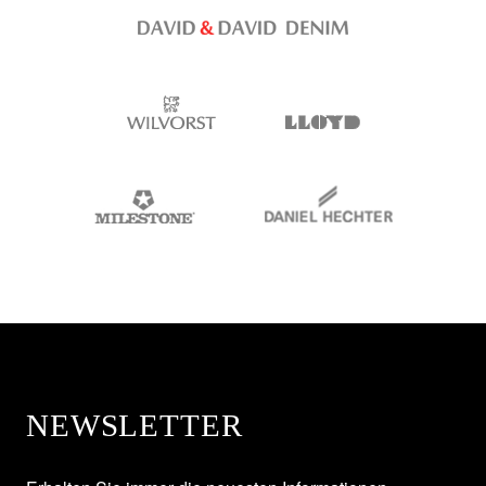
NEWSLETTER