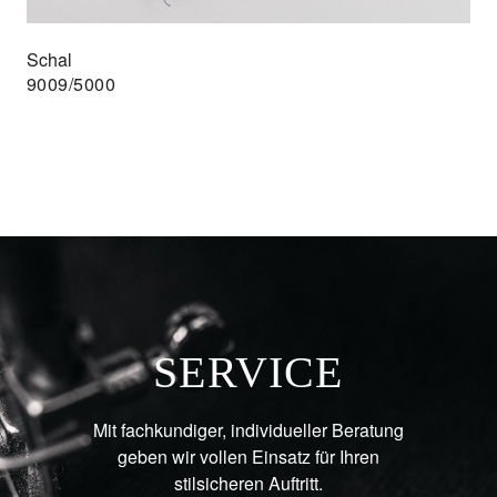
Schal
9009/5000
SERVICE
Mit fachkundiger, individueller Beratung
geben wir vollen Einsatz für Ihren
stilsicheren Auftritt.