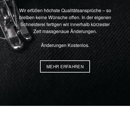
Wir erfüllen höchste Qualitätsansprüche – so
bleiben keine Wünsche offen. In der eigenen
Schneiderei fertigen wir innerhalb kürzester
Zeit massgenaue Änderungen.
Änderungen Kostenlos.
MEHR ERFAHREN