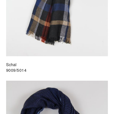
Schal
9009/5014