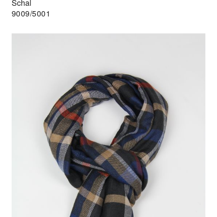
Schal
9009/5001