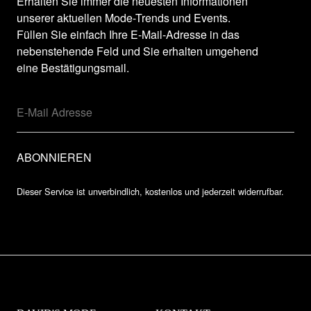
Erhalten Sie immer die neuesten Informationen
unserer aktuellen Mode-Trends und Events.
Füllen Sie einfach Ihre E-Mail-Adresse in das
nebenstehende Feld und Sie erhalten umgehend
eine Bestätigungsmail.
Dieser Service ist unverbindlich, kostenlos und jederzeit widerrufbar.