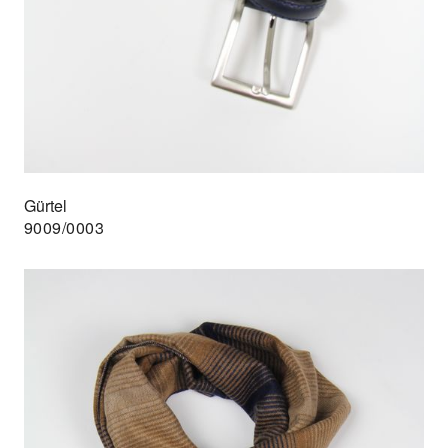
Gürtel
9009/0003