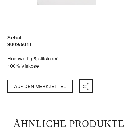
Schal
9009/5011
Hochwertig & stilsicher
100% Viskose
AUF DEN MERKZETTEL
ÄHNLICHE PRODUKTE