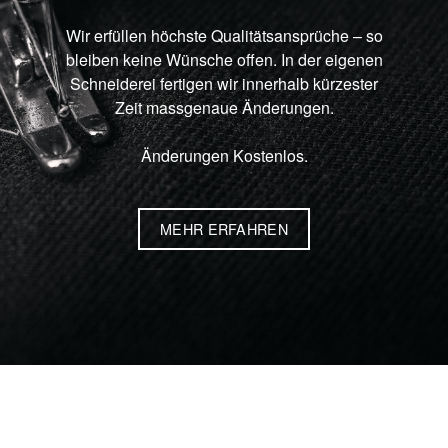
Wir erfüllen höchste Qualitätsansprüche – so
bleiben keine Wünsche offen. In der eigenen
Schneiderei fertigen wir innerhalb kürzester
Zeit massgenaue Änderungen.
Änderungen Kostenlos.
MEHR ERFAHREN