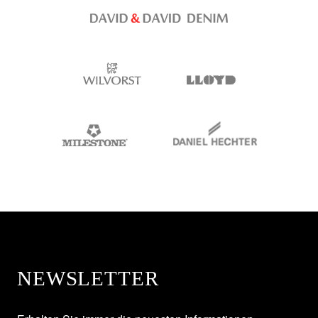
NEWSLETTER