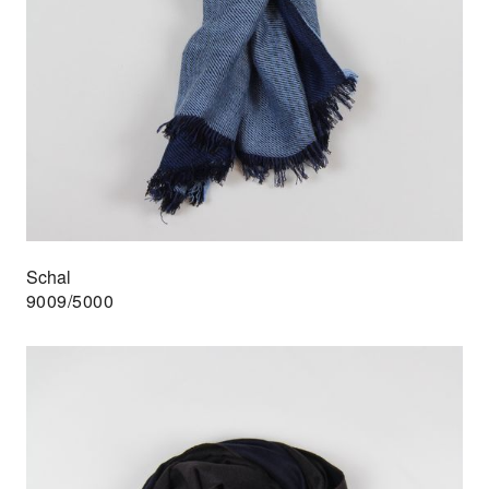
Schal
9009/5000