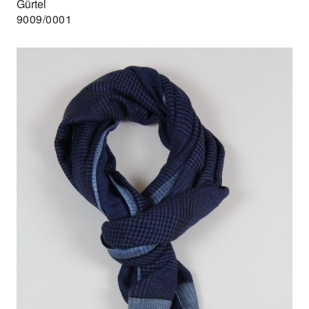
Gürtel
9009/0001