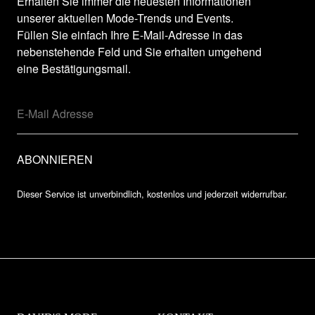
Erhalten Sie immer die neuesten Informationen
unserer aktuellen Mode-Trends und Events.
Füllen Sie einfach Ihre E-Mail-Adresse in das
nebenstehende Feld und Sie erhalten umgehend
eine Bestätigungsmail.
Dieser Service ist unverbindlich, kostenlos und jederzeit widerrufbar.