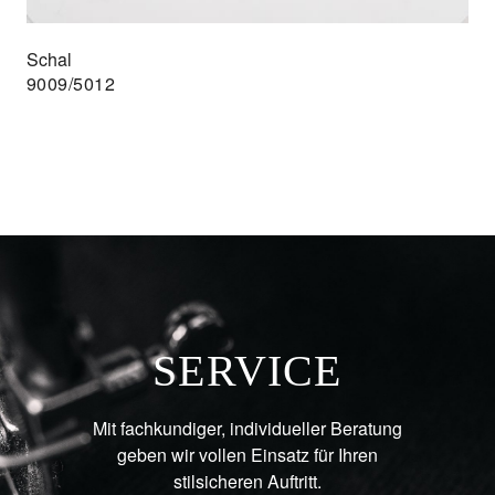
Schal
9009/5012
SERVICE
Mit fachkundiger, individueller Beratung
geben wir vollen Einsatz für Ihren
stilsicheren Auftritt.