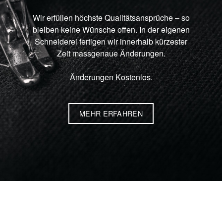
Wir erfüllen höchste Qualitätsansprüche – so
bleiben keine Wünsche offen. In der eigenen
Schneiderei fertigen wir innerhalb kürzester
Zeit massgenaue Änderungen.
Änderungen Kostenlos.
MEHR ERFAHREN