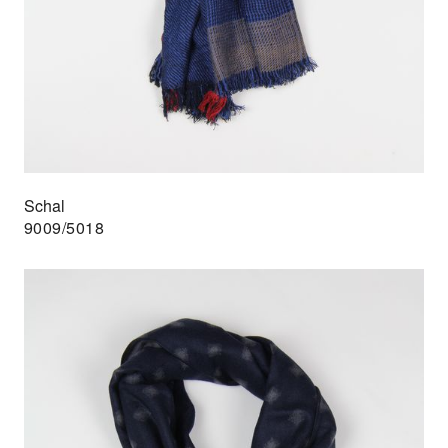
Schal
9009/5018