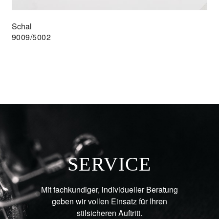
Schal
9009/5002
SERVICE
Mit fachkundiger, individueller Beratung
geben wir vollen Einsatz für Ihren
stilsicheren Auftritt.