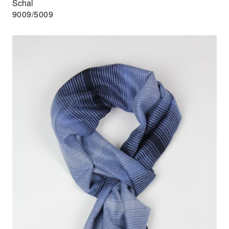
Schal
9009/5009