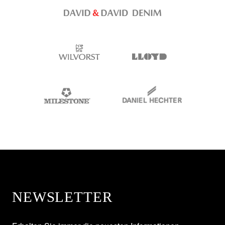
NEWSLETTER