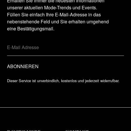
Erhalten Sie immer die neuesten Informationen
unserer aktuellen Mode-Trends und Events.
Füllen Sie einfach Ihre E-Mail-Adresse in das
nebenstehende Feld und Sie erhalten umgehend
eine Bestätigungsmail.
Dieser Service ist unverbindlich, kostenlos und jederzeit widerrufbar.