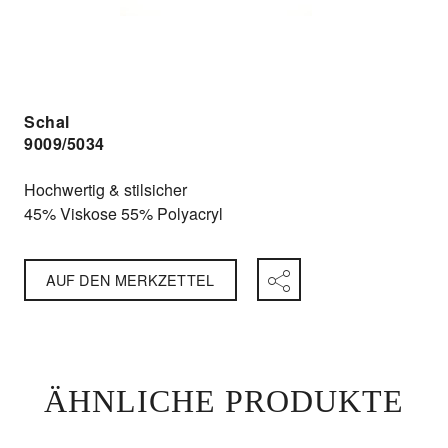
Schal
9009/5034
Hochwertig & stilsicher
45% Viskose 55% Polyacryl
AUF DEN MERKZETTEL
ÄHNLICHE PRODUKTE