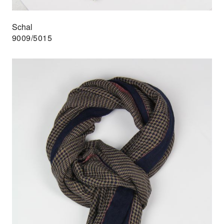
Schal
9009/5015