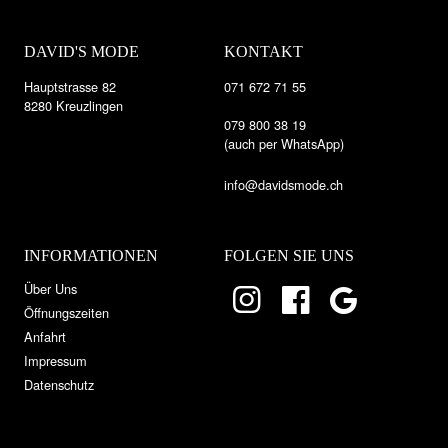
DAVID'S MODE
KONTAKT
Hauptstrasse 82
071 672 71 55
8280 Kreuzlingen
079 800 38 19
(auch per WhatsApp)
info@davidsmode.ch
INFORMATIONEN
FOLGEN SIE UNS
Über Uns
Öffnungszeiten
Anfahrt
Impressum
Datenschutz