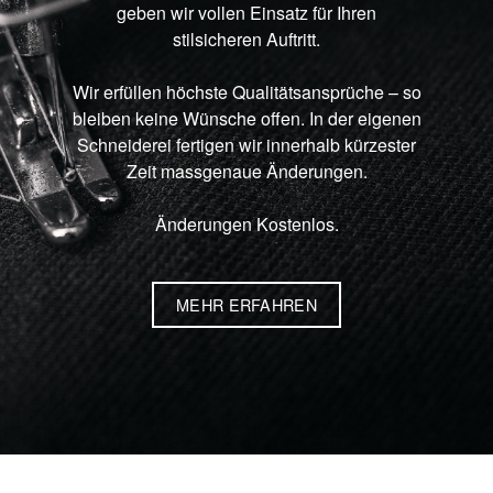
geben wir vollen Einsatz für Ihren
stilsicheren Auftritt.
Wir erfüllen höchste Qualitätsansprüche – so
bleiben keine Wünsche offen. In der eigenen
Schneiderei fertigen wir innerhalb kürzester
Zeit massgenaue Änderungen.
Änderungen Kostenlos.
MEHR ERFAHREN