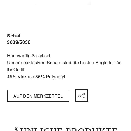
Schal
9009/5036
Hochwertig & stylisch
Unsere exklusiven Schale sind die besten Begleiter für
Ihr Outfit.
45% Viskose 55% Polyacryl
AUF DEN MERKZETTEL