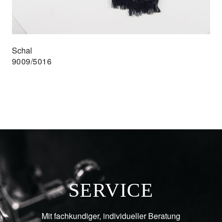
Schal
9009/5016
SERVICE
Mit fachkundiger, individueller Beratung