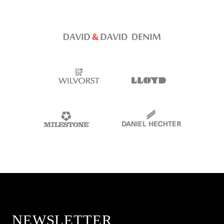
NEWSLETTER