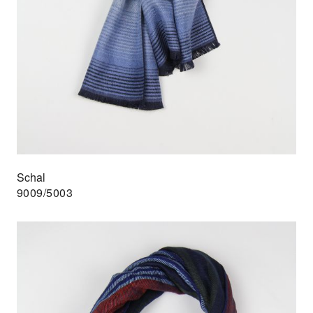
Schal
9009/5003