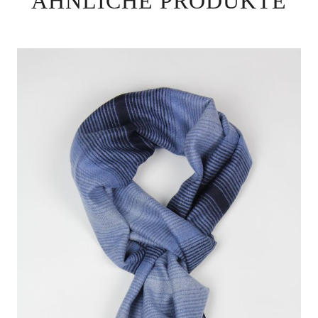
ÄHNLICHE PRODUKTE