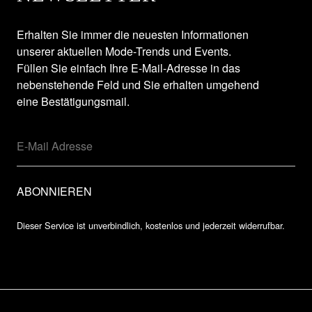
Erhalten Sie immer die neuesten Informationen
unserer aktuellen Mode-Trends und Events.
Füllen Sie einfach Ihre E-Mail-Adresse in das
nebenstehende Feld und Sie erhalten umgehend
eine Bestätigungsmail.
Dieser Service ist unverbindlich, kostenlos und jederzeit widerrufbar.