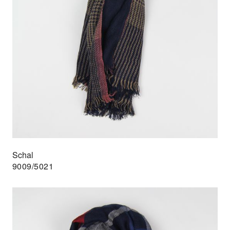
Schal
9009/5021