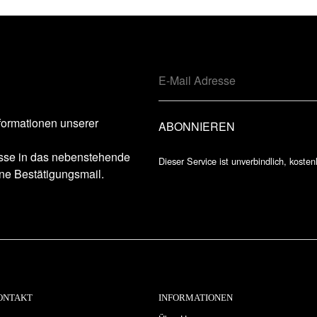
formationen unserer
esse in das nebenstehende
Dieser Service ist unverbindlich, kosten
ne Bestätigungsmail.
ONTAKT
INFORMATIONEN