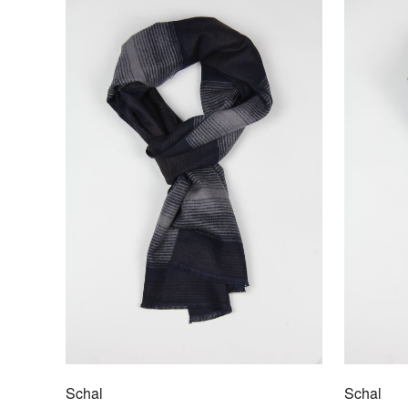
Schal
Schal