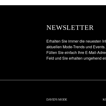
NEWSLETTER
Erhalten Sie immer die neuesten In
aktuellen Mode-Trends und Events.
Füllen Sie einfach Ihre E-Mail-Adr
Feld und Sie erhalten umgehend ei
DAVID'S MODE
K