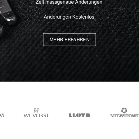
Zeit massgenaue Änderungen.
Änderungen Kostenlos.
MEHR ERFAHREN