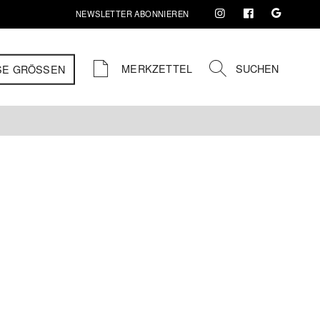
NEWSLETTER ABONNIEREN
MERKZETTEL
SUCHEN
SE GRÖSSEN