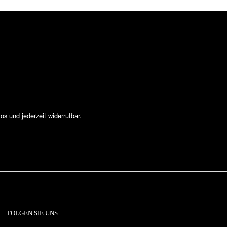
los und jederzeit widerrufbar.
FOLGEN SIE UNS