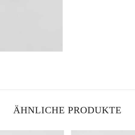
ÄHNLICHE PRODUKTE