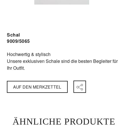
Schal
9009/5065
Hochwertig & stylisch
Unsere exklusiven Schale sind die besten Begleiter für
Ihr Outfit.
AUF DEN MERKZETTEL
ÄHNLICHE PRODUKTE