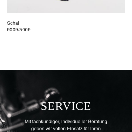
Schal
9009/5009
SERVICE
Mit fachkundiger, individueller Beratung
geben wir vollen Einsatz für Ihren