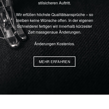
stilsicheren Auftritt.
Wir erfüllen höchste Qualitätsansprüche – so
bleiben keine Wünsche offen. In der eigenen
Schneiderei fertigen wir innerhalb kürzester
Zeit massgenaue Änderungen.
Änderungen Kostenlos.
MEHR ERFAHREN