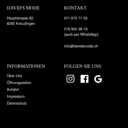
DAVID'S MODE
KONTAKT
Hauptstrasse 82
071 672 71 55
8280 Kreuzlingen
079 800 38 19
(auch per WhatsApp)
info@davidsmode.ch
INFORMATIONEN
FOLGEN SIE UNS
Über Uns
Öffnungszeiten
Anfahrt
Impressum
Datenschutz