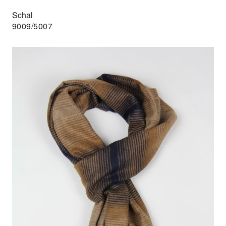
Schal
9009/5007