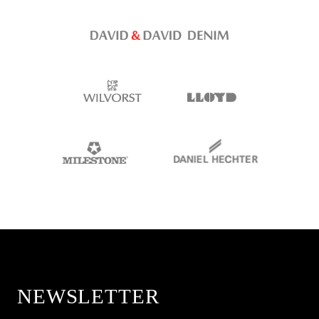
NEWSLETTER