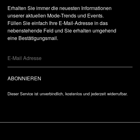
Erhalten Sie immer die neuesten Informationen
unserer aktuellen Mode-Trends und Events.
Füllen Sie einfach Ihre E-Mail-Adresse in das
nebenstehende Feld und Sie erhalten umgehend
eine Bestätigungsmail.
Dieser Service ist unverbindlich, kostenlos und jederzeit widerrufbar.