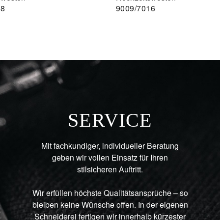
08
9009/7016
SERVICE
Mit fachkundiger, individueller Beratung
geben wir vollen Einsatz für Ihren
stilsicheren Auftritt.
Wir erfüllen höchste Qualitätsansprüche – so
bleiben keine Wünsche offen. In der eigenen
Schneiderei fertigen wir innerhalb kürzester