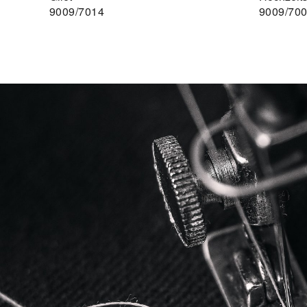
9009/7014
9009/70