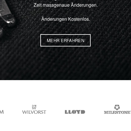
Zeit massgenaue Änderungen.
Änderungen Kostenlos.
MEHR ERFAHREN