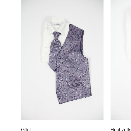
Gilet
Hochzeit