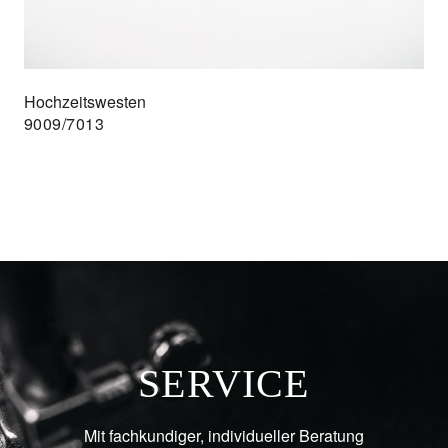
Hochzeitswesten
9009/7013
SERVICE
Mit fachkundiger, individueller Beratung