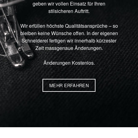
geben wir vollen Einsatz für Ihren
stilsicheren Auftritt.
Wir erfüllen höchste Qualitätsansprüche – so
bleiben keine Wünsche offen. In der eigenen
Schneiderei fertigen wir innerhalb kürzester
Zeit massgenaue Änderungen.
Änderungen Kostenlos.
MEHR ERFAHREN