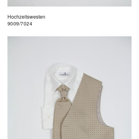
Hochzeitswesten
9009/7024