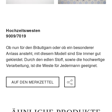
Hochzeitswesten
9009/7019
Ob nun für den Bräutigam oder ob ein besonderer
Anlass ansteht, mit diesem Modell sind Sie immer gut
gekleidet. Durch den edlen Stoff, sowie die hochwertige
Verarbeitung, ist die Weste für Jedermann geeignet.
AUF DEN MERKZETTEL