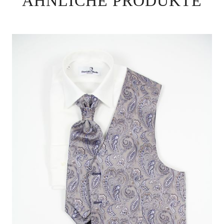
ÄHNLICHE PRODUKTE