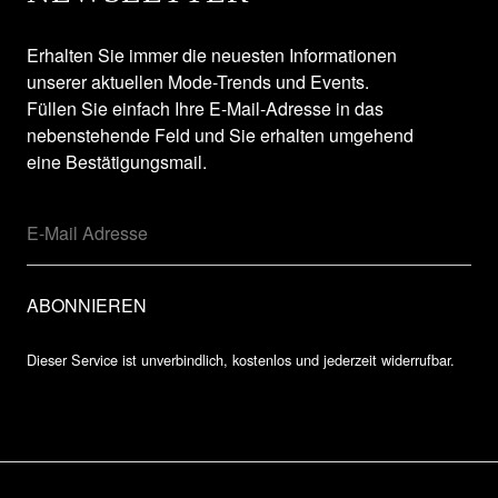
Erhalten Sie immer die neuesten Informationen
unserer aktuellen Mode-Trends und Events.
Füllen Sie einfach Ihre E-Mail-Adresse in das
nebenstehende Feld und Sie erhalten umgehend
eine Bestätigungsmail.
Dieser Service ist unverbindlich, kostenlos und jederzeit widerrufbar.