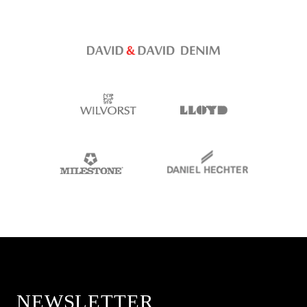
NEWSLETTER