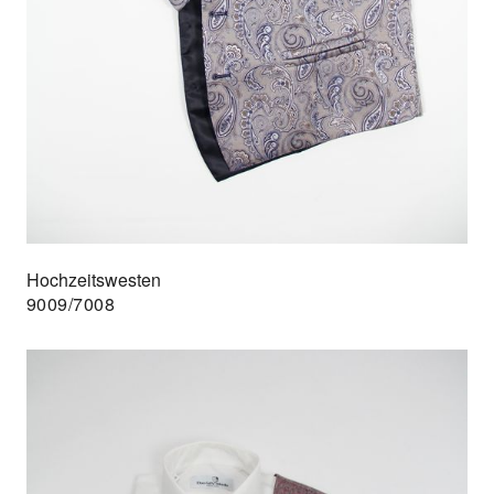
Hochzeitswesten
9009/7008