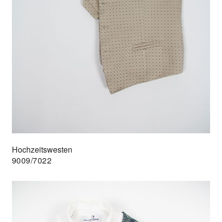
Hochzeitswesten
9009/7022