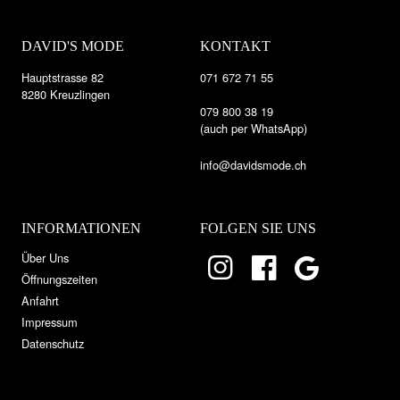
DAVID'S MODE
KONTAKT
Hauptstrasse 82
071 672 71 55
8280 Kreuzlingen
079 800 38 19
(auch per WhatsApp)
info@davidsmode.ch
INFORMATIONEN
FOLGEN SIE UNS
Über Uns
Öffnungszeiten
Anfahrt
Impressum
Datenschutz