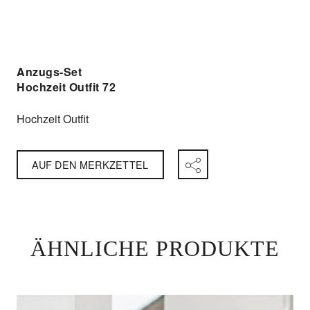
Anzugs-Set
Hochzeit Outfit 72
Hochzeit Outfit
AUF DEN MERKZETTEL
ÄHNLICHE PRODUKTE