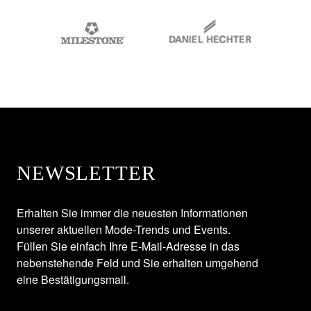
NEWSLETTER
Erhalten Sie immer die neuesten Informationen
unserer aktuellen Mode-Trends und Events.
Füllen Sie einfach Ihre E-Mail-Adresse in das
nebenstehende Feld und Sie erhalten umgehend
eine Bestätigungsmail.