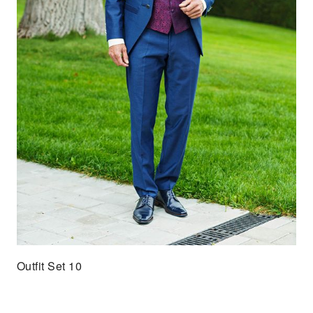
Outfit Set 10