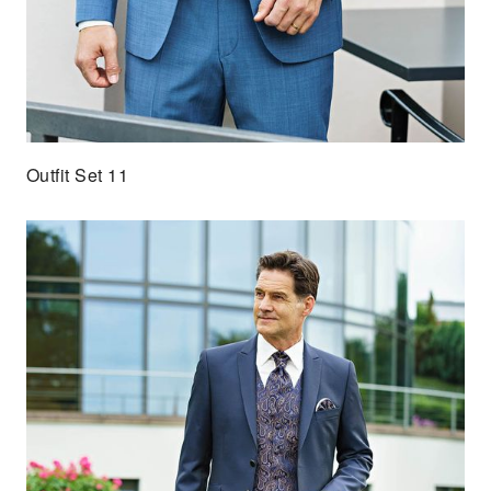
Outfit Set 11