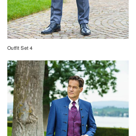
Outfit Set 4