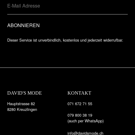
Dieser Service ist unverbindlich, kostenlos und jederzeit widerrufbar.
DAVID'S MODE
KONTAKT
Hauptstrasse 82
071 672 71 55
8280 Kreuzlingen
079 800 38 19
(auch per WhatsApp)
info@davidsmode.ch