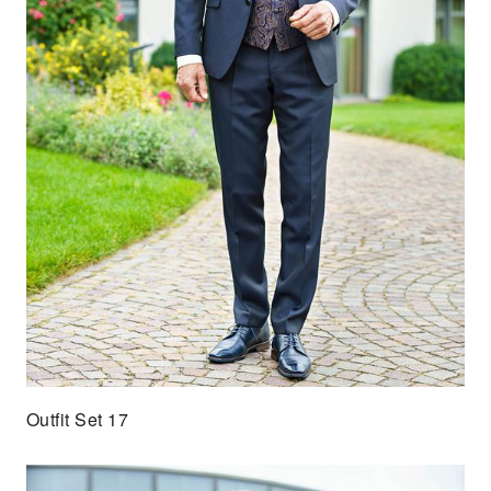
Outfit Set 17