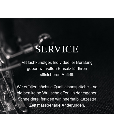
SERVICE
Mit fachkundiger, individueller Beratung
geben wir vollen Einsatz für Ihren
stilsicheren Auftritt.
Wir erfüllen höchste Qualitätsansprüche – so
bleiben keine Wünsche offen. In der eigenen
Schneiderei fertigen wir innerhalb kürzester
Zeit massgenaue Änderungen.