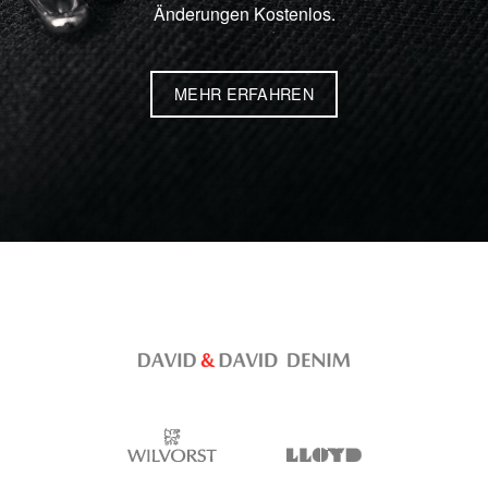
Änderungen Kostenlos.
MEHR ERFAHREN