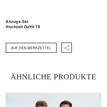
Anzugs-Set
Hochzeit Outfit 78
AUF DEN MERKZETTEL
ÄHNLICHE PRODUKTE