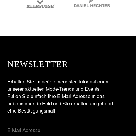
NEWSLETTER
Erhalten Sie immer die neuesten Informationen
unserer aktuellen Mode-Trends und Events.
Füllen Sie einfach Ihre E-Mail-Adresse in das
nebenstehende Feld und Sie erhalten umgehend
eine Bestätigungsmail.