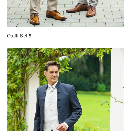
Outfit Set 5