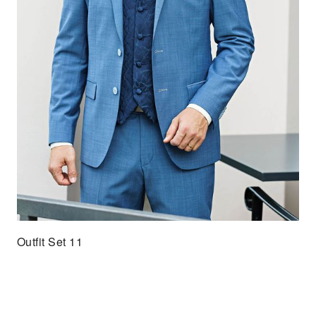
Outfit Set 11