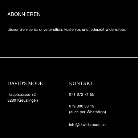
Dieser Service ist unverbindlich, kostenlos und jederzeit widerrufbar.
DAVID'S MODE
KONTAKT
Hauptstrasse 82
071 672 71 55
8280 Kreuzlingen
079 800 38 19
(auch per WhatsApp)
info@davidsmode.ch