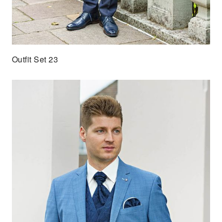
Outfit Set 23