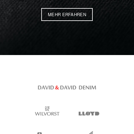
MEHR ERFAHREN