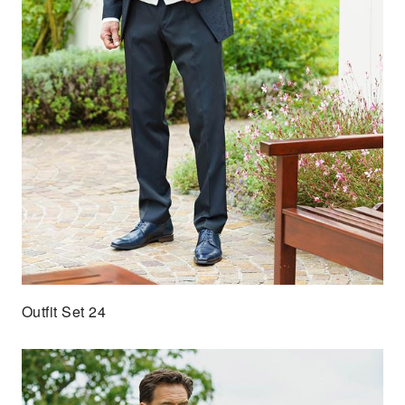
Outfit Set 24