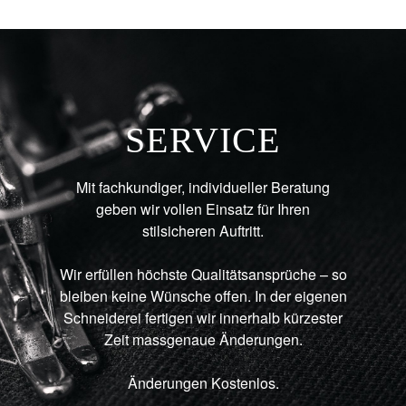
SERVICE
Mit fachkundiger, individueller Beratung
geben wir vollen Einsatz für Ihren
stilsicheren Auftritt.
Wir erfüllen höchste Qualitätsansprüche – so
bleiben keine Wünsche offen. In der eigenen
Schneiderei fertigen wir innerhalb kürzester
Zeit massgenaue Änderungen.
Änderungen Kostenlos.