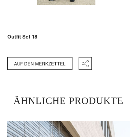
Outfit Set 18
AUF DEN MERKZETTEL
ÄHNLICHE PRODUKTE