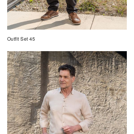
Outfit Set 45