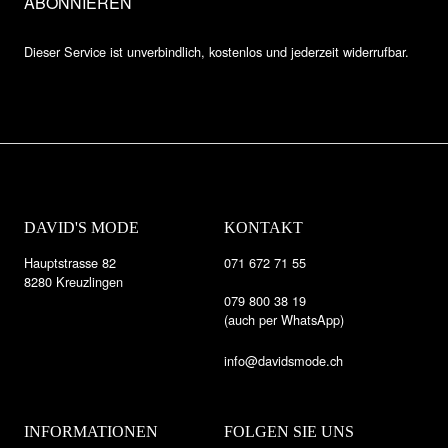
Dieser Service ist unverbindlich, kostenlos und jederzeit widerrufbar.
DAVID'S MODE
KONTAKT
Hauptstrasse 82
071 672 71 55
8280 Kreuzlingen
079 800 38 19
(auch per WhatsApp)
info@davidsmode.ch
INFORMATIONEN
FOLGEN SIE UNS