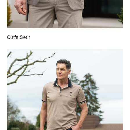
Outfit Set 1