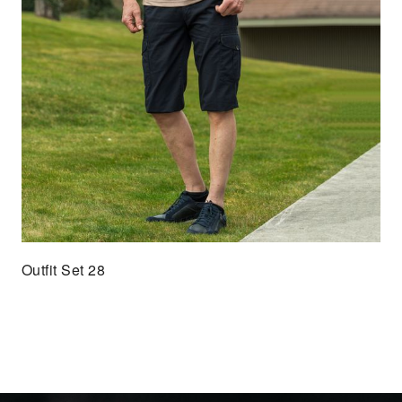
Outfit Set 28