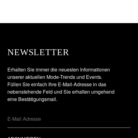
NEWSLETTER
Erhalten Sie immer die neuesten Informationen
unserer aktuellen Mode-Trends und Events.
Füllen Sie einfach Ihre E-Mail-Adresse in das
nebenstehende Feld und Sie erhalten umgehend
eine Bestätigungsmail.