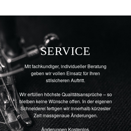
SERVICE
Mit fachkundiger, individueller Beratung
geben wir vollen Einsatz für Ihren
stilsicheren Auftritt.
Wir erfüllen höchste Qualitätsansprüche – so
bleiben keine Wünsche offen. In der eigenen
Schneiderei fertigen wir innerhalb kürzester
Zeit massgenaue Änderungen.
Änderungen Kostenlos.