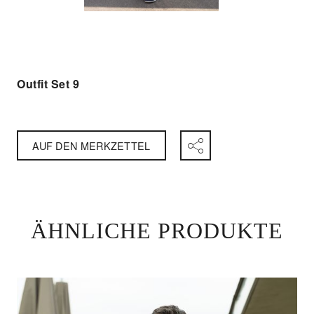
Outfit Set 9
AUF DEN MERKZETTEL
ÄHNLICHE PRODUKTE