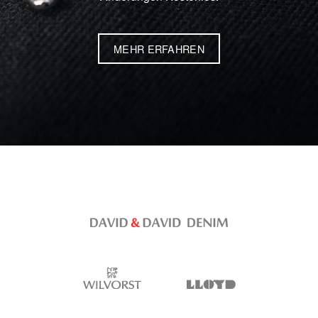
MEHR ERFAHREN