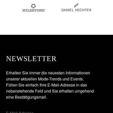
NEWSLETTER
Erhalten Sie immer die neuesten Informationen
unserer aktuellen Mode-Trends und Events.
Füllen Sie einfach Ihre E-Mail-Adresse in das
nebenstehende Feld und Sie erhalten umgehend
eine Bestätigungsmail.