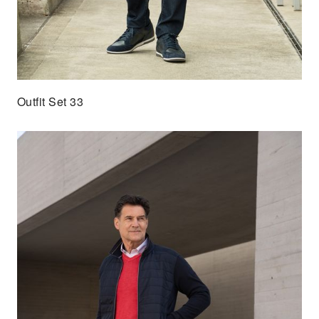
Outfit Set 33