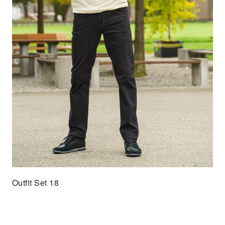
Outfit Set 18