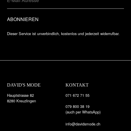
Dieser Service ist unverbindlich, kostenlos und jederzeit widerrufbar.
DAVID'S MODE
KONTAKT
Hauptstrasse 82
071 672 71 55
8280 Kreuzlingen
079 800 38 19
(auch per WhatsApp)
info@davidsmode.ch