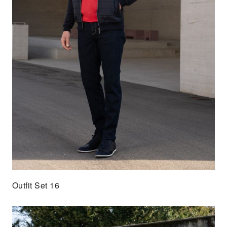
Outfit Set 16