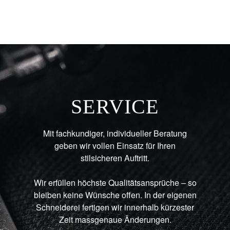
SERVICE
Mit fachkundiger, individueller Beratung
geben wir vollen Einsatz für Ihren
stilsicheren Auftritt.
Wir erfüllen höchste Qualitätsansprüche – so
bleiben keine Wünsche offen. In der eigenen
Schneiderei fertigen wir innerhalb kürzester
Zeit massgenaue Änderungen.