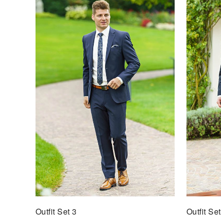
Outfit Set 3
Outfit Se