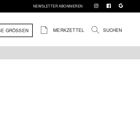
NEWSLETTER ABONNIEREN
MERKZETTEL
SUCHEN
SE GRÖSSEN