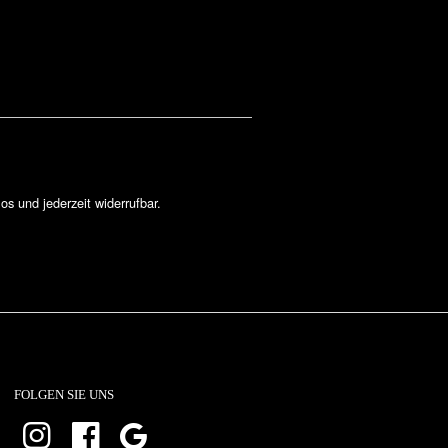
los und jederzeit widerrufbar.
FOLGEN SIE UNS