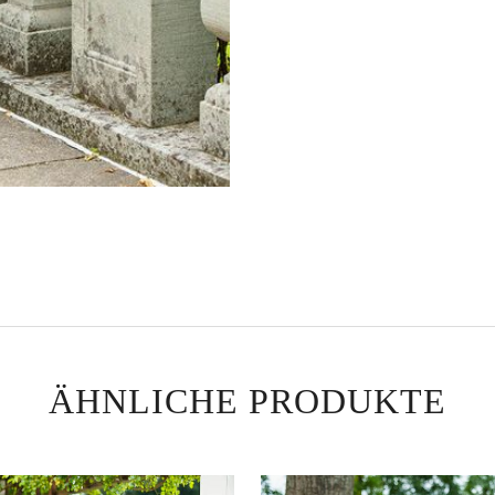
ÄHNLICHE PRODUKTE