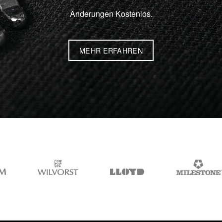
Änderungen Kostenlos.
MEHR ERFAHREN