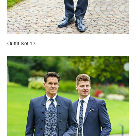
Outfit Set 17