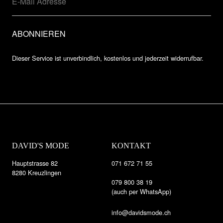
Dieser Service ist unverbindlich, kostenlos und jederzeit widerrufbar.
DAVID'S MODE
KONTAKT
Hauptstrasse 82
071 672 71 55
8280 Kreuzlingen
079 800 38 19
(auch per WhatsApp)
info@davidsmode.ch