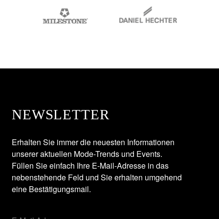
NEWSLETTER
Erhalten Sie immer die neuesten Informationen
unserer aktuellen Mode-Trends und Events.
Füllen Sie einfach Ihre E-Mail-Adresse in das
nebenstehende Feld und Sie erhalten umgehend
eine Bestätigungsmail.