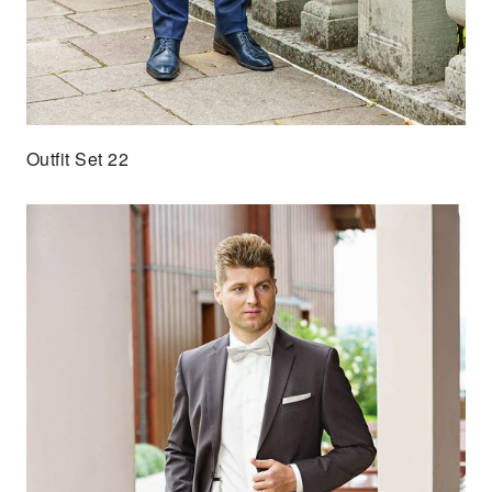
Outfit Set 22