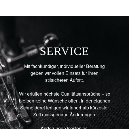
SERVICE
Mit fachkundiger, individueller Beratung
geben wir vollen Einsatz für Ihren
stilsicheren Auftritt.
Wir erfüllen höchste Qualitätsansprüche – so
bleiben keine Wünsche offen. In der eigenen
Schneiderei fertigen wir innerhalb kürzester
Zeit massgenaue Änderungen.
Änderungen Kostenlos.