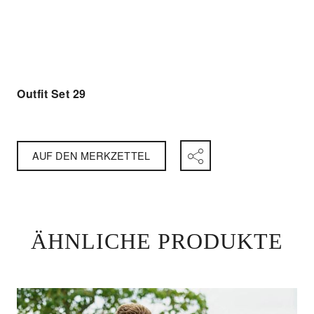
Outfit Set 29
AUF DEN MERKZETTEL
ÄHNLICHE PRODUKTE