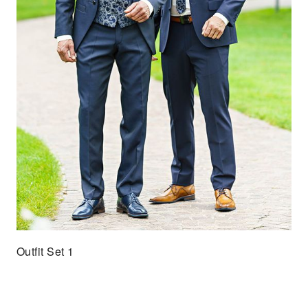
Outfit Set 1