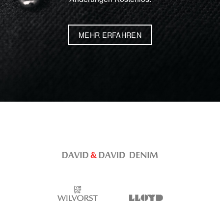
MEHR ERFAHREN