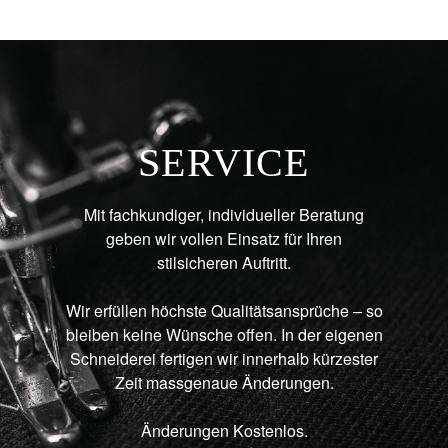
SERVICE
Mit fachkundiger, individueller Beratung
geben wir vollen Einsatz für Ihren
stilsicheren Auftritt.
Wir erfüllen höchste Qualitätsansprüche – so
bleiben keine Wünsche offen. In der eigenen
Schneiderei fertigen wir innerhalb kürzester
Zeit massgenaue Änderungen.
Änderungen Kostenlos.