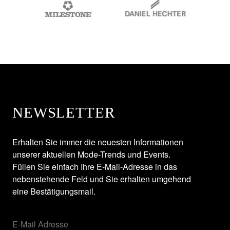
NEWSLETTER
Erhalten Sie immer die neuesten Informationen
unserer aktuellen Mode-Trends und Events.
Füllen Sie einfach Ihre E-Mail-Adresse in das
nebenstehende Feld und Sie erhalten umgehend
eine Bestätigungsmail.