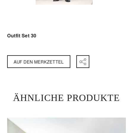
Outfit Set 30
AUF DEN MERKZETTEL
ÄHNLICHE PRODUKTE