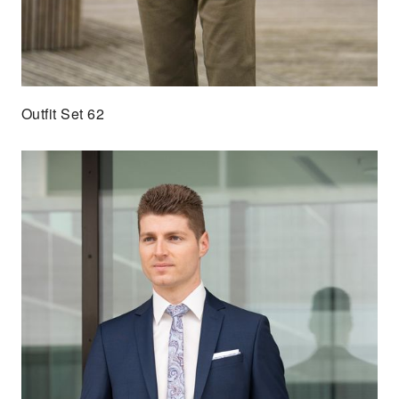
Outfit Set 62