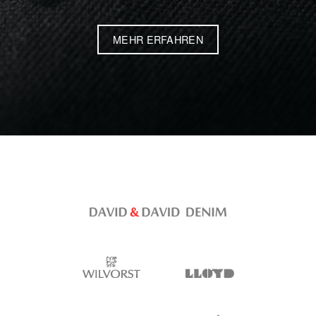
MEHR ERFAHREN