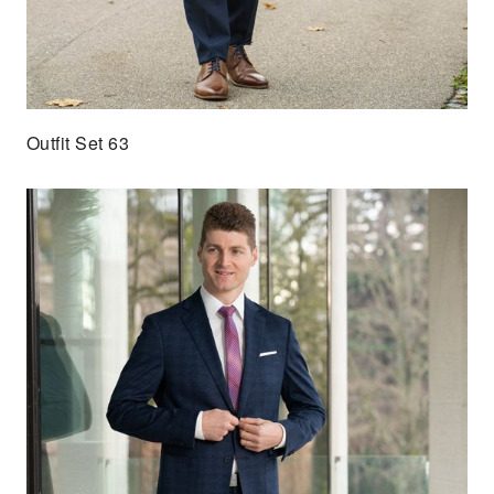
Outfit Set 63