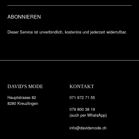
Dieser Service ist unverbindlich, kostenlos und jederzeit widerrufbar.
DAVID'S MODE
KONTAKT
Hauptstrasse 82
071 672 71 55
8280 Kreuzlingen
079 800 38 19
(auch per WhatsApp)
info@davidsmode.ch