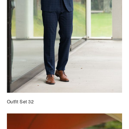
Outfit Set 32