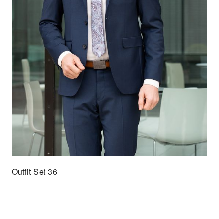
Outfit Set 36