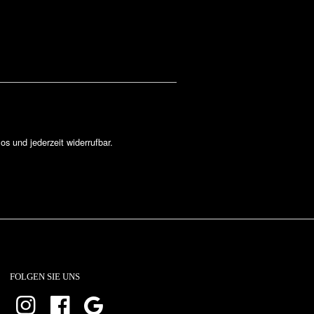
los und jederzeit widerrufbar.
FOLGEN SIE UNS