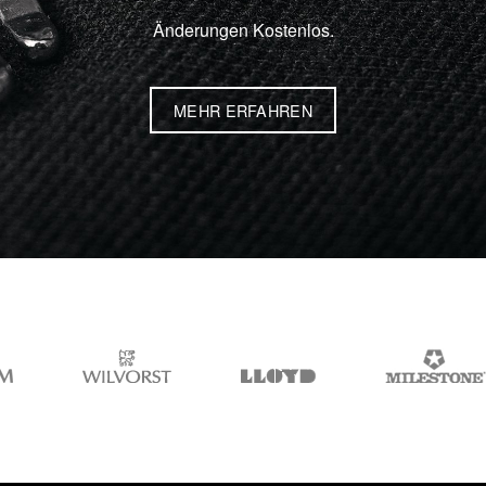
Änderungen Kostenlos.
MEHR ERFAHREN