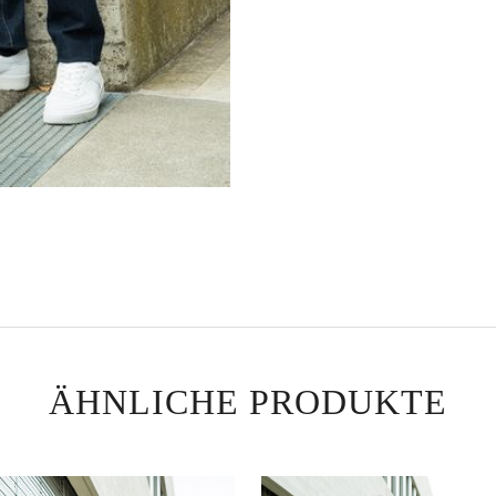
ÄHNLICHE PRODUKTE