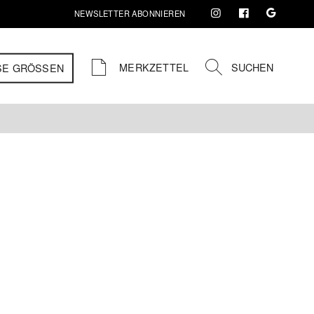
NEWSLETTER ABONNIEREN
MERKZETTEL
SUCHEN
SE GRÖSSEN