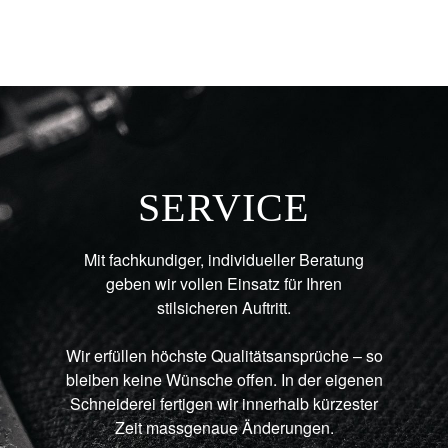
SERVICE
Mit fachkundiger, individueller Beratung
geben wir vollen Einsatz für Ihren
stilsicheren Auftritt.
Wir erfüllen höchste Qualitätsansprüche – so
bleiben keine Wünsche offen. In der eigenen
Schneiderei fertigen wir innerhalb kürzester
Zeit massgenaue Änderungen.