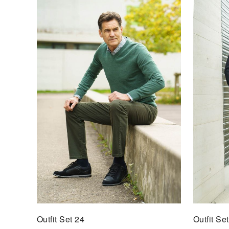
Outfit Set 24
Outfit Se