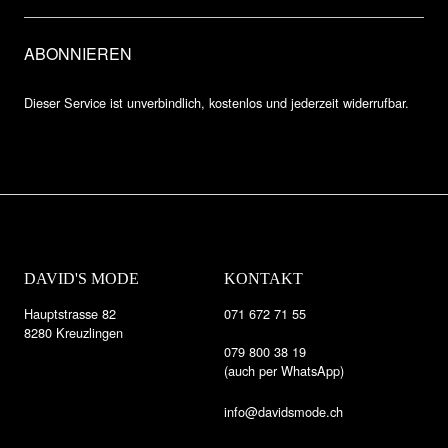
Dieser Service ist unverbindlich, kostenlos und jederzeit widerrufbar.
DAVID'S MODE
KONTAKT
Hauptstrasse 82
071 672 71 55
8280 Kreuzlingen
079 800 38 19
(auch per WhatsApp)
info@davidsmode.ch