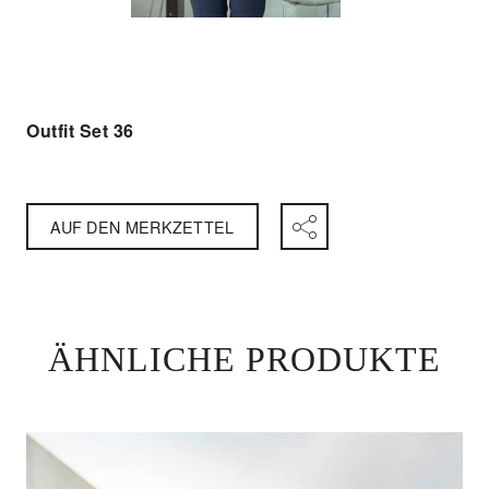
Outfit Set 36
AUF DEN MERKZETTEL
ÄHNLICHE PRODUKTE