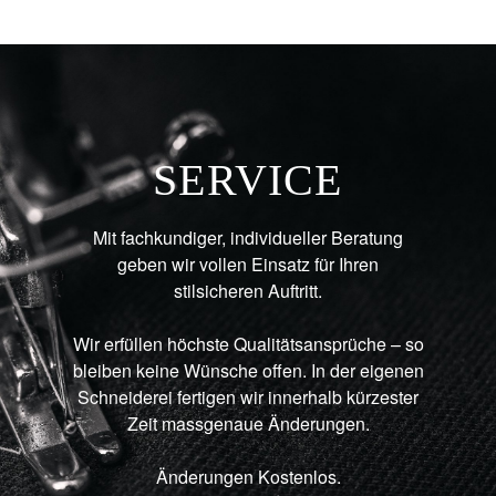
SERVICE
Mit fachkundiger, individueller Beratung
geben wir vollen Einsatz für Ihren
stilsicheren Auftritt.
Wir erfüllen höchste Qualitätsansprüche – so
bleiben keine Wünsche offen. In der eigenen
Schneiderei fertigen wir innerhalb kürzester
Zeit massgenaue Änderungen.
Änderungen Kostenlos.