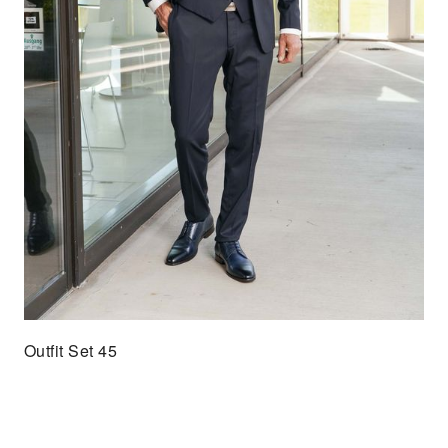
Outfit Set 45