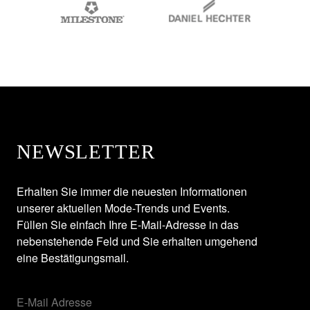
NEWSLETTER
Erhalten Sie immer die neuesten Informationen
unserer aktuellen Mode-Trends und Events.
Füllen Sie einfach Ihre E-Mail-Adresse in das
nebenstehende Feld und Sie erhalten umgehend
eine Bestätigungsmail.