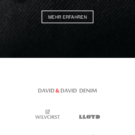
MEHR ERFAHREN