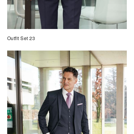
Outfit Set 23