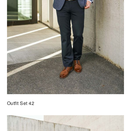
Outfit Set 42