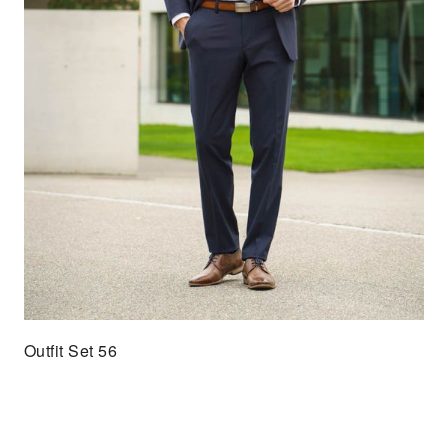
Outfit Set 56