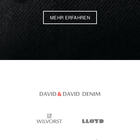
MEHR ERFAHREN