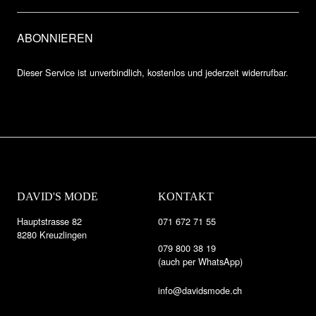
Dieser Service ist unverbindlich, kostenlos und jederzeit widerrufbar.
DAVID'S MODE
KONTAKT
Hauptstrasse 82
071 672 71 55
8280 Kreuzlingen
079 800 38 19
(auch per WhatsApp)
info@davidsmode.ch