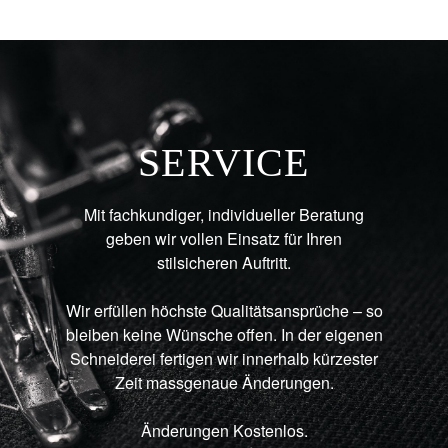
SERVICE
Mit fachkundiger, individueller Beratung
geben wir vollen Einsatz für Ihren
stilsicheren Auftritt.
Wir erfüllen höchste Qualitätsansprüche – so
bleiben keine Wünsche offen. In der eigenen
Schneiderei fertigen wir innerhalb kürzester
Zeit massgenaue Änderungen.
Änderungen Kostenlos.