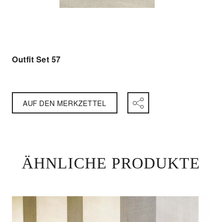
Outfit Set 57
AUF DEN MERKZETTEL
ÄHNLICHE PRODUKTE