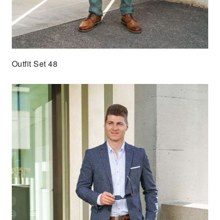
Outfit Set 48