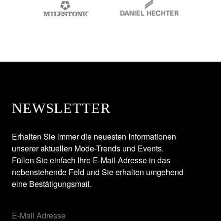
NEWSLETTER
Erhalten Sie immer die neuesten Informationen
unserer aktuellen Mode-Trends und Events.
Füllen Sie einfach Ihre E-Mail-Adresse in das
nebenstehende Feld und Sie erhalten umgehend
eine Bestätigungsmail.