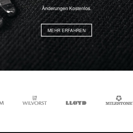
Änderungen Kostenlos.
MEHR ERFAHREN