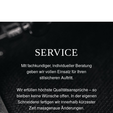
SERVICE
Mit fachkundiger, individueller Beratung
geben wir vollen Einsatz für Ihren
stilsicheren Auftritt.
Wir erfüllen höchste Qualitätsansprüche – so
bleiben keine Wünsche offen. In der eigenen
Schneiderei fertigen wir innerhalb kürzester
Zeit massgenaue Änderungen.