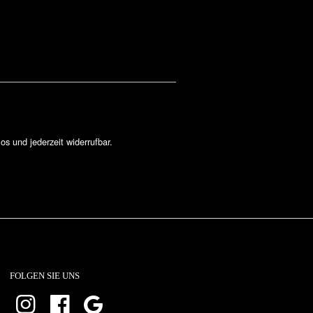
los und jederzeit widerrufbar.
FOLGEN SIE UNS