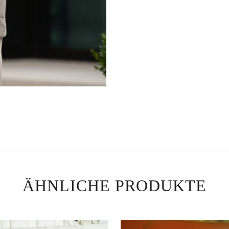
ÄHNLICHE PRODUKTE