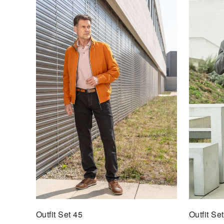
Outfit Set 45
Outfit Se