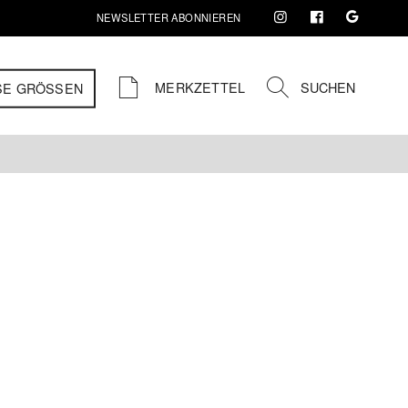
NEWSLETTER ABONNIEREN
MERKZETTEL
SUCHEN
SE GRÖSSEN