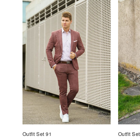
Outfit Set 91
Outfit Se