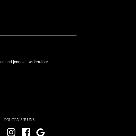
los und jederzeit widerrufbar.
FOLGEN SIE UNS