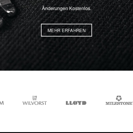
Änderungen Kostenlos.
MEHR ERFAHREN