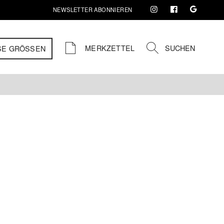
NEWSLETTER ABONNIEREN
MERKZETTEL
SUCHEN
SE GRÖSSEN