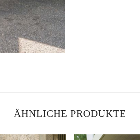
ÄHNLICHE PRODUKTE