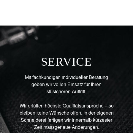
SERVICE
Mit fachkundiger, individueller Beratung
geben wir vollen Einsatz für Ihren
stilsicheren Auftritt.
Wir erfüllen höchste Qualitätsansprüche – so
bleiben keine Wünsche offen. In der eigenen
Schneiderei fertigen wir innerhalb kürzester
Zeit massgenaue Änderungen.