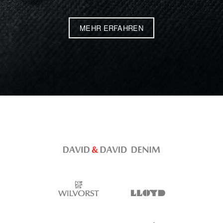
MEHR ERFAHREN