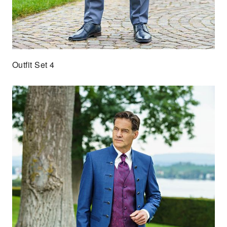
Outfit Set 4