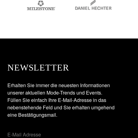
NEWSLETTER
Erhalten Sie immer die neuesten Informationen
unserer aktuellen Mode-Trends und Events.
Füllen Sie einfach Ihre E-Mail-Adresse in das
nebenstehende Feld und Sie erhalten umgehend
eine Bestätigungsmail.