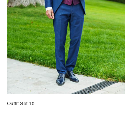
Outfit Set 10