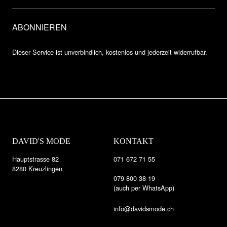
Dieser Service ist unverbindlich, kostenlos und jederzeit widerrufbar.
DAVID'S MODE
KONTAKT
Hauptstrasse 82
071 672 71 55
8280 Kreuzlingen
079 800 38 19
(auch per WhatsApp)
info@davidsmode.ch