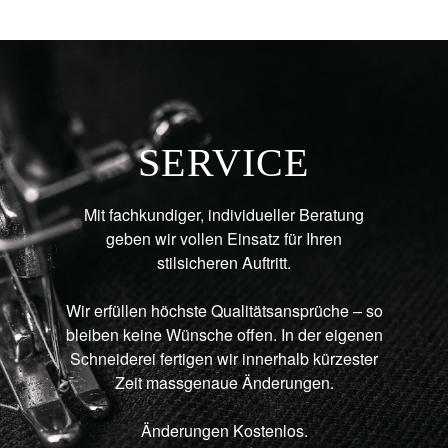
SERVICE
Mit fachkundiger, individueller Beratung
geben wir vollen Einsatz für Ihren
stilsicheren Auftritt.
Wir erfüllen höchste Qualitätsansprüche – so
bleiben keine Wünsche offen. In der eigenen
Schneiderei fertigen wir innerhalb kürzester
Zeit massgenaue Änderungen.
Änderungen Kostenlos.