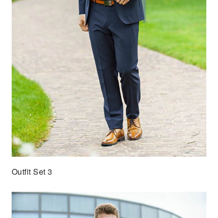
Outfit Set 3