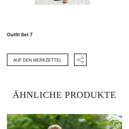
Outfit Set 7
AUF DEN MERKZETTEL
ÄHNLICHE PRODUKTE