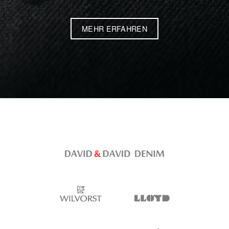
MEHR ERFAHREN