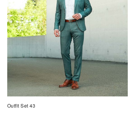
Outfit Set 43