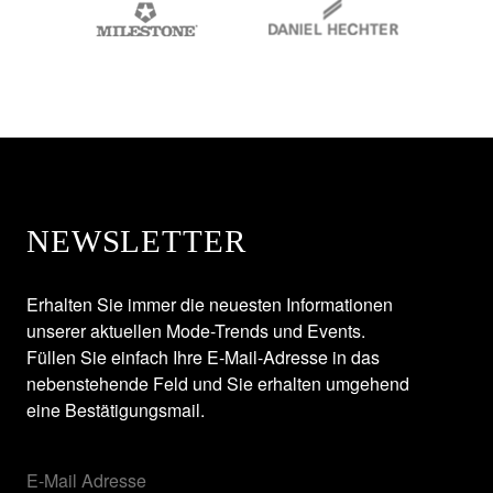
NEWSLETTER
Erhalten Sie immer die neuesten Informationen
unserer aktuellen Mode-Trends und Events.
Füllen Sie einfach Ihre E-Mail-Adresse in das
nebenstehende Feld und Sie erhalten umgehend
eine Bestätigungsmail.