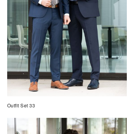
Outfit Set 33