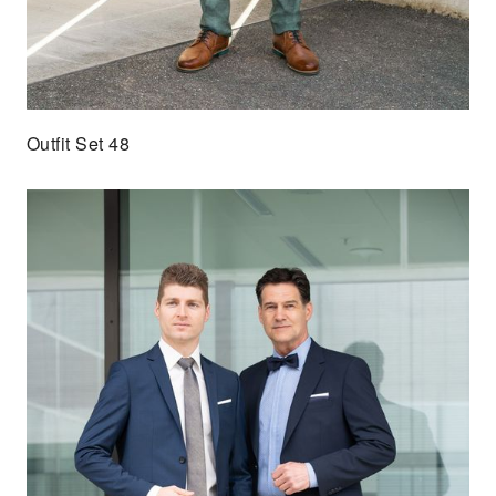
Outfit Set 48