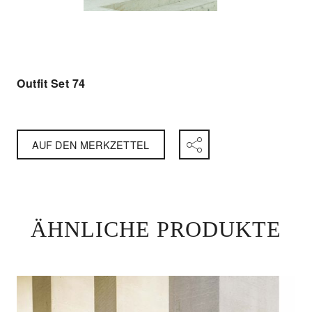
Outfit Set 74
AUF DEN MERKZETTEL
Facebook
ÄHNLICHE PRODUKTE