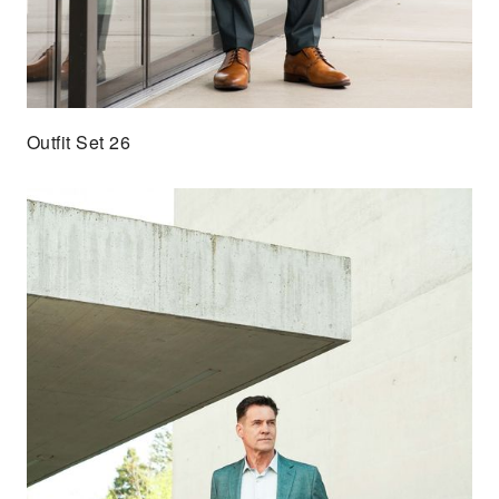
Outfit Set 26