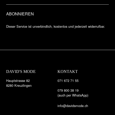
Dieser Service ist unverbindlich, kostenlos und jederzeit widerrufbar.
DAVID'S MODE
KONTAKT
Hauptstrasse 82
071 672 71 55
8280 Kreuzlingen
079 800 38 19
(auch per WhatsApp)
info@davidsmode.ch