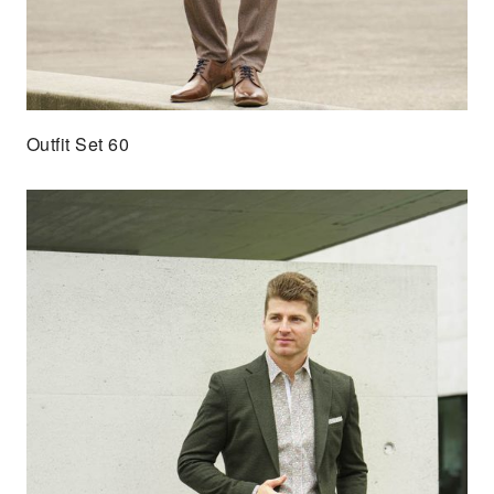
Outfit Set 60