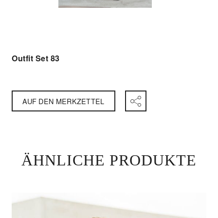
Outfit Set 83
AUF DEN MERKZETTEL
ÄHNLICHE PRODUKTE