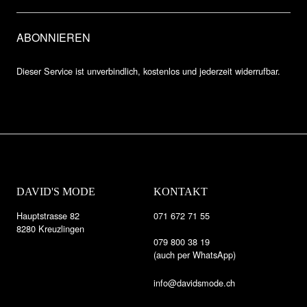
Dieser Service ist unverbindlich, kostenlos und jederzeit widerrufbar.
DAVID'S MODE
KONTAKT
Hauptstrasse 82
071 672 71 55
8280 Kreuzlingen
079 800 38 19
(auch per WhatsApp)
info@davidsmode.ch