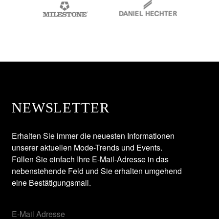
NEWSLETTER
Erhalten Sie immer die neuesten Informationen
unserer aktuellen Mode-Trends und Events.
Füllen Sie einfach Ihre E-Mail-Adresse in das
nebenstehende Feld und Sie erhalten umgehend
eine Bestätigungsmail.