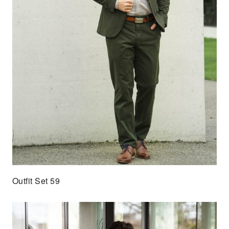
Outfit Set 59