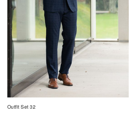
Outfit Set 32