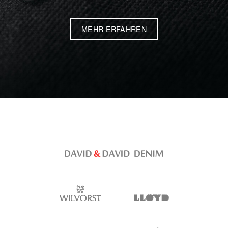
MEHR ERFAHREN