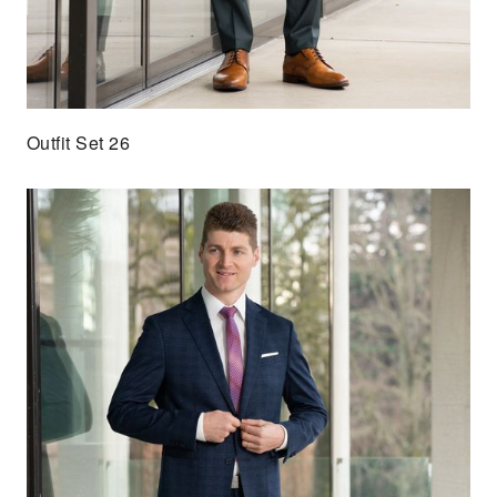
Outfit Set 26