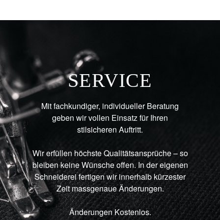
SERVICE
Mit fachkundiger, individueller Beratung
geben wir vollen Einsatz für Ihren
stilsicheren Auftritt.
Wir erfüllen höchste Qualitätsansprüche – so
bleiben keine Wünsche offen. In der eigenen
Schneiderei fertigen wir innerhalb kürzester
Zeit massgenaue Änderungen.
Änderungen Kostenlos.