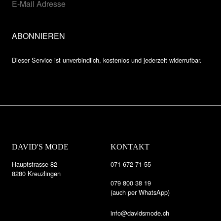
Dieser Service ist unverbindlich, kostenlos und jederzeit widerrufbar.
DAVID'S MODE
KONTAKT
Hauptstrasse 82
071 672 71 55
8280 Kreuzlingen
079 800 38 19
(auch per WhatsApp)
info@davidsmode.ch