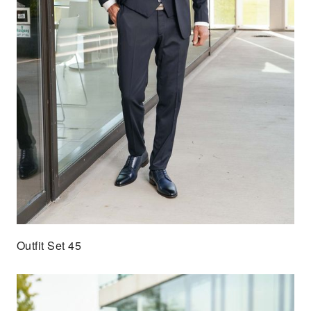
Outfit Set 45