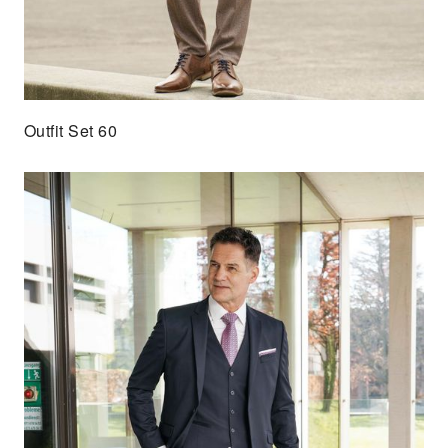
Outfit Set 60