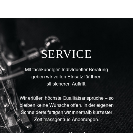
SERVICE
Mit fachkundiger, individueller Beratung
geben wir vollen Einsatz für Ihren
stilsicheren Auftritt.
Wir erfüllen höchste Qualitätsansprüche – so
bleiben keine Wünsche offen. In der eigenen
Schneiderei fertigen wir innerhalb kürzester
Zeit massgenaue Änderungen.