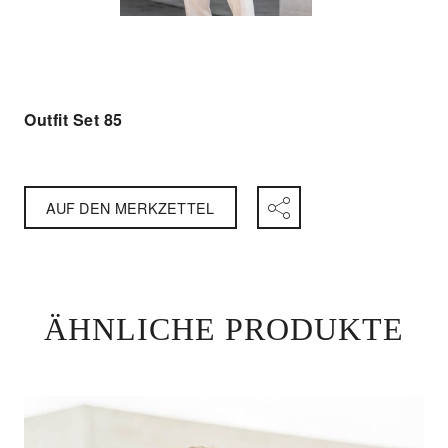
Outfit Set 85
AUF DEN MERKZETTEL
ÄHNLICHE PRODUKTE