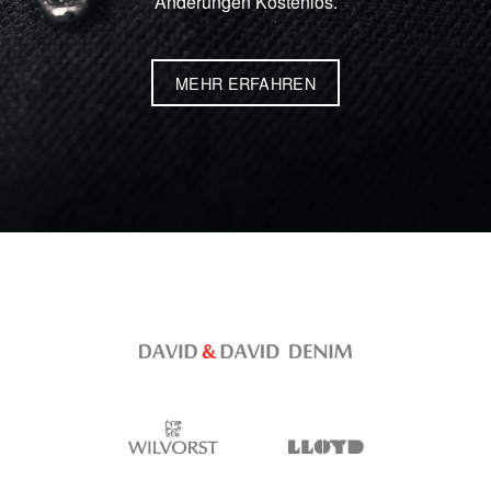
Änderungen Kostenlos.
MEHR ERFAHREN