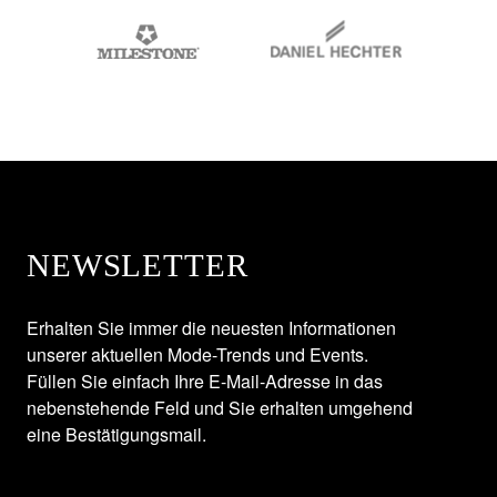
NEWSLETTER
Erhalten Sie immer die neuesten Informationen
unserer aktuellen Mode-Trends und Events.
Füllen Sie einfach Ihre E-Mail-Adresse in das
nebenstehende Feld und Sie erhalten umgehend
eine Bestätigungsmail.