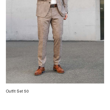
Outfit Set 50