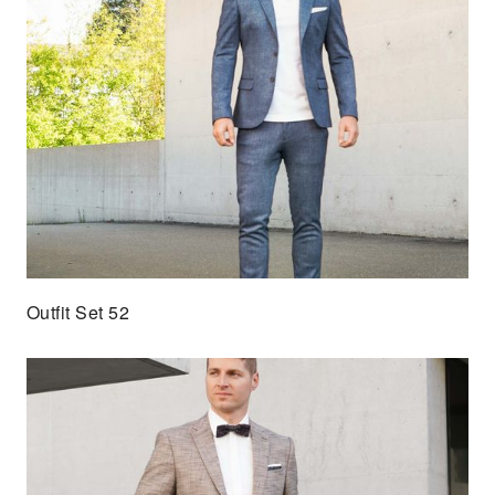
Outfit Set 52