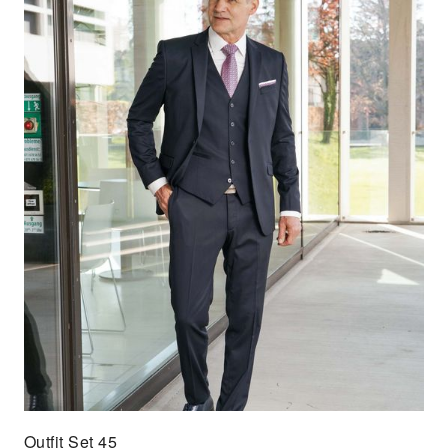
Outfit Set 45