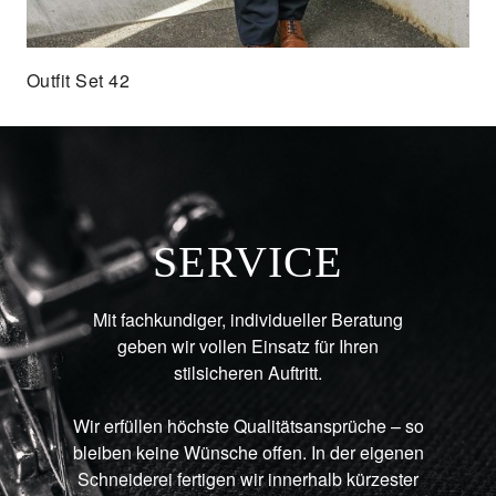
Outfit Set 42
SERVICE
Mit fachkundiger, individueller Beratung
geben wir vollen Einsatz für Ihren
stilsicheren Auftritt.
Wir erfüllen höchste Qualitätsansprüche – so
bleiben keine Wünsche offen. In der eigenen
Schneiderei fertigen wir innerhalb kürzester