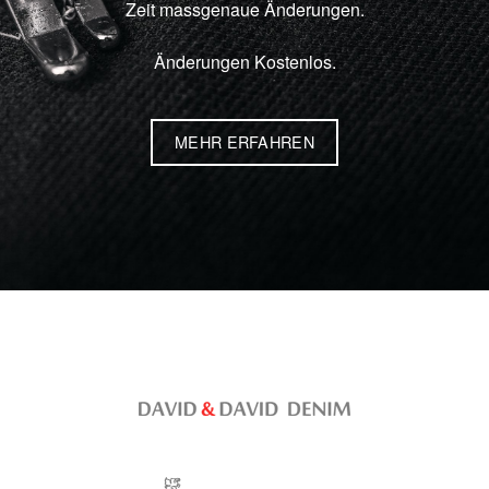
Zeit massgenaue Änderungen.
Änderungen Kostenlos.
MEHR ERFAHREN