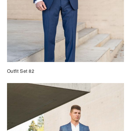
Outfit Set 82