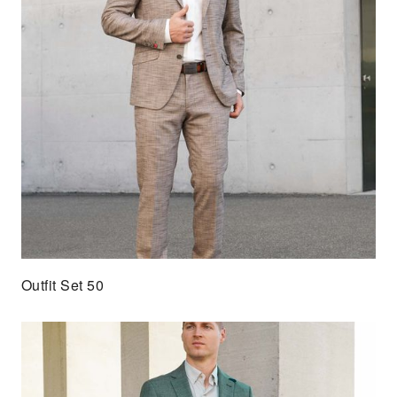
Outfit Set 50