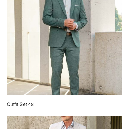
Outfit Set 48