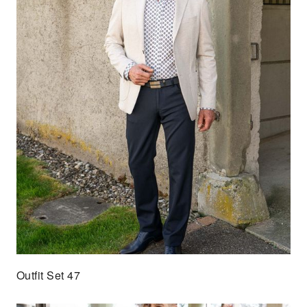
Outfit Set 47