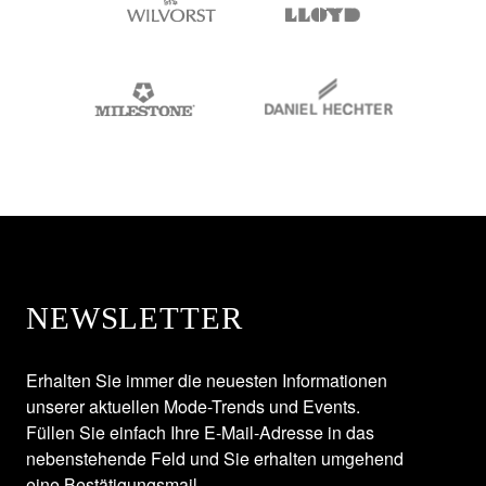
NEWSLETTER
Erhalten Sie immer die neuesten Informationen
unserer aktuellen Mode-Trends und Events.
Füllen Sie einfach Ihre E-Mail-Adresse in das
nebenstehende Feld und Sie erhalten umgehend
eine Bestätigungsmail.