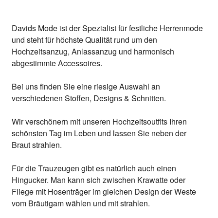
Davids Mode ist der Spezialist für festliche Herrenmode
und steht für höchste Qualität rund um den
Hochzeitsanzug, Anlassanzug und harmonisch
abgestimmte Accessoires.
Bei uns finden Sie eine riesige Auswahl an
verschiedenen Stoffen, Designs & Schnitten.
Wir verschönern mit unseren Hochzeitsoutfits Ihren
schönsten Tag im Leben und lassen Sie neben der
Braut strahlen.
Für die Trauzeugen gibt es natürlich auch einen
Hingucker. Man kann sich zwischen Krawatte oder
Fliege mit Hosenträger im gleichen Design der Weste
vom Bräutigam wählen und mit strahlen.