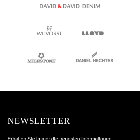
NEWSLETTER
Erhalten Sie immer die neuesten Informationen