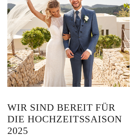
WIR SIND BEREIT FÜR
DIE HOCHZEITSSAISON
2025