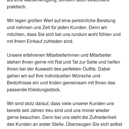
praktisch.
Wir legen großen Wert auf eine persönliche Beratung
und nehmen uns Zeit für jeden Kunden. Denn wir
möchten, dass Sie sich bei uns rundum wohl fühlen und
mit Ihrem Einkauf zufrieden sind.
Unsere erfahrenen Mitarbeiterinnen und Mitarbeiter
stehen Ihnen gerne mit Rat und Tat zur Seite und helfen
Ihnen bei der Auswahl des perfekten Outfits. Dabei
gehen wir auf Ihre individuellen Wünsche und
Bedürfnisse ein und finden gemeinsam mit Ihnen das
passende Kleidungsstück.
Wir sind stolz darauf, dass viele unserer Kunden uns
bereits seit Jahren treu sind und uns immer wieder
gerne besuchen. Denn bei uns steht die Zufriedenheit
des Kunden an erster Stelle. Überzeugen Sie sich selbst