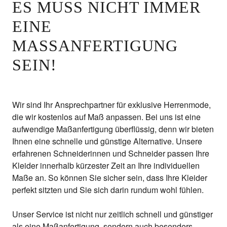
ES MUSS NICHT IMMER
EINE
MASSANFERTIGUNG S
EIN!
Wir sind Ihr Ansprechpartner für exklusive Herrenmode,
die wir kostenlos auf Maß anpassen. Bei uns ist eine
aufwendige Maßanfertigung überflüssig, denn wir bieten
Ihnen eine schnelle und günstige Alternative. Unsere
erfahrenen Schneiderinnen und Schneider passen Ihre
Kleider innerhalb kürzester Zeit an Ihre individuellen
Maße an. So können Sie sicher sein, dass Ihre Kleider
perfekt sitzten und Sie sich darin rundum wohl fühlen.
Unser Service ist nicht nur zeitlich schnell und günstiger
als eine Maßanfertigung, sondern auch besonders