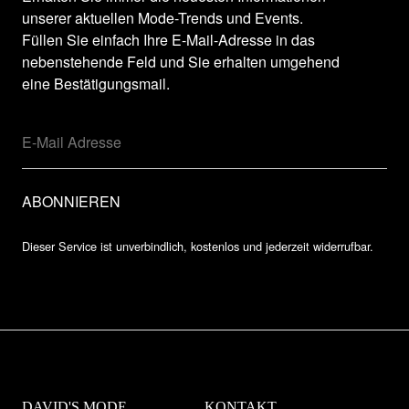
unserer aktuellen Mode-Trends und Events.
Füllen Sie einfach Ihre E-Mail-Adresse in das
nebenstehende Feld und Sie erhalten umgehend
eine Bestätigungsmail.
Dieser Service ist unverbindlich, kostenlos und jederzeit widerrufbar.
DAVID'S MODE
KONTAKT