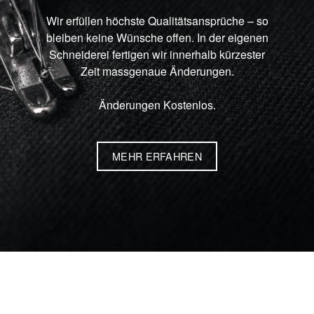
Wir erfüllen höchste Qualitätsansprüche – so
bleiben keine Wünsche offen. In der eigenen
Schneiderei fertigen wir innerhalb kürzester
Zeit massgenaue Änderungen.
Änderungen Kostenlos.
MEHR ERFAHREN