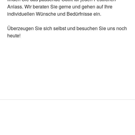
Anlass. Wir beraten Sie gerne und gehen auf Ihre
individuellen Wünsche und Bedürfnisse ein.
Überzeugen Sie sich selbst und besuchen Sie uns noch
heute!