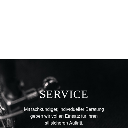
SERVICE
Mit fachkundiger, individueller Beratung
geben wir vollen Einsatz für Ihren
stilsicheren Auftritt.