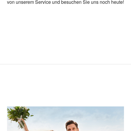
von unserem Service und besuchen Sie uns noch heute!