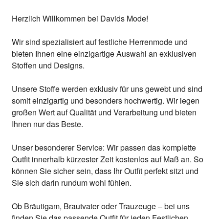
Herzlich Willkommen bei Davids Mode!
Wir sind spezialisiert auf festliche Herrenmode und
bieten Ihnen eine einzigartige Auswahl an exklusiven
Stoffen und Designs.
Unsere Stoffe werden exklusiv für uns gewebt und sind
somit einzigartig und besonders hochwertig. Wir legen
großen Wert auf Qualität und Verarbeitung und bieten
Ihnen nur das Beste.
Unser besonderer Service: Wir passen das komplette
Outfit innerhalb kürzester Zeit kostenlos auf Maß an. So
können Sie sicher sein, dass Ihr Outfit perfekt sitzt und
Sie sich darin rundum wohl fühlen.
Ob Bräutigam, Brautvater oder Trauzeuge – bei uns
finden Sie das passende Outfit für jeden Festlichen