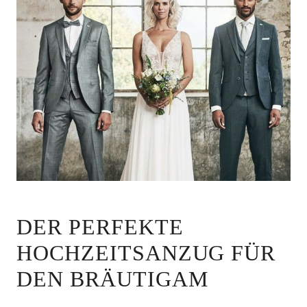
DER PERFEKTE
HOCHZEITSANZUG FÜR
DEN BRÄUTIGAM