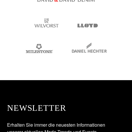
NEWSLETTER
Erhalten Sie immer die neuesten Informationen
unserer aktuellen Mode-Trends und Events.