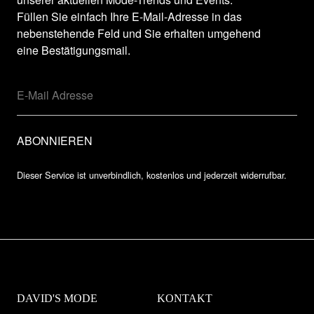
Füllen Sie einfach Ihre E-Mail-Adresse in das
nebenstehende Feld und Sie erhalten umgehend
eine Bestätigungsmail.
Dieser Service ist unverbindlich, kostenlos und jederzeit widerrufbar.
DAVID'S MODE
KONTAKT