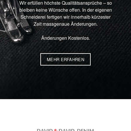
Wir erfüllen höchste Qualitätsansprüche – so
bleiben keine Wünsche offen. In der eigenen
Schneiderei fertigen wir innerhalb kürzester
Zeit massgenaue Änderungen.
Änderungen Kostenlos.
MEHR ERFAHREN