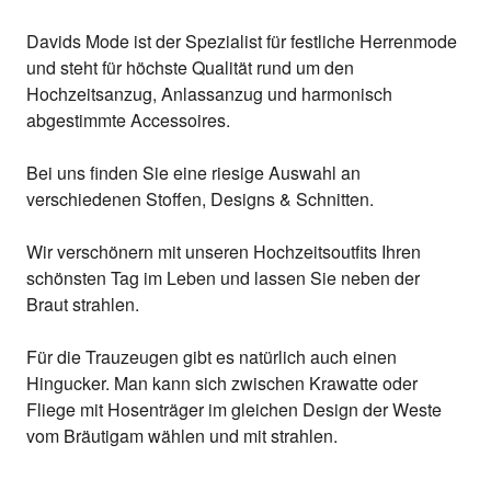
Davids Mode ist der Spezialist für festliche Herrenmode
und steht für höchste Qualität rund um den
Hochzeitsanzug, Anlassanzug und harmonisch
abgestimmte Accessoires.
Bei uns finden Sie eine riesige Auswahl an
verschiedenen Stoffen, Designs & Schnitten.
Wir verschönern mit unseren Hochzeitsoutfits Ihren
schönsten Tag im Leben und lassen Sie neben der
Braut strahlen.
Für die Trauzeugen gibt es natürlich auch einen
Hingucker. Man kann sich zwischen Krawatte oder
Fliege mit Hosenträger im gleichen Design der Weste
vom Bräutigam wählen und mit strahlen.