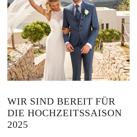
WIR SIND BEREIT FÜR
DIE HOCHZEITSSAISON
2025