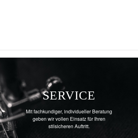
SERVICE
Mit fachkundiger, individueller Beratung
geben wir vollen Einsatz für Ihren
stilsicheren Auftritt.