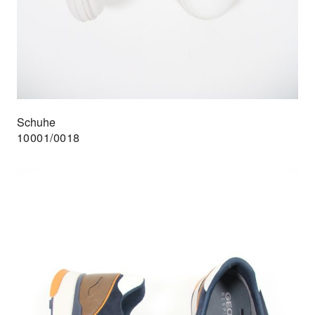
Schuhe
10001/0018