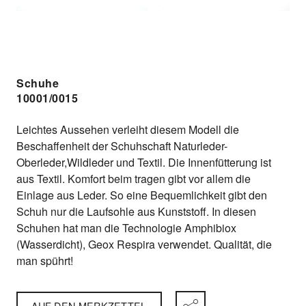
Schuhe
10001/0015
Leichtes Aussehen verleiht diesem Modell die
Beschaffenheit der Schuhschaft Naturleder-
Oberleder,Wildleder und Textil. Die Innenfütterung ist
aus Textil. Komfort beim tragen gibt vor allem die
Einlage aus Leder. So eine Bequemlichkeit gibt den
Schuh nur die Laufsohle aus Kunststoff. In diesen
Schuhen hat man die Technologie Amphibiox
(Wasserdicht), Geox Respira verwendet. Qualität, die
man spührt!
AUF DEN MERKZETTEL