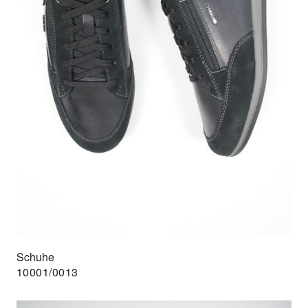
Schuhe
10001/0013