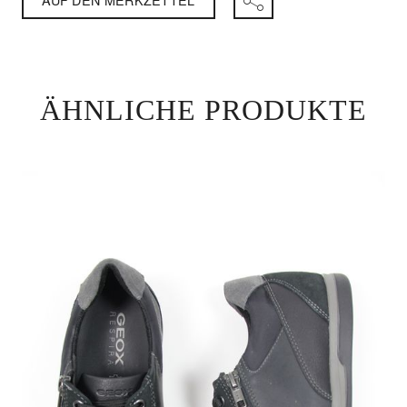
ÄHNLICHE PRODUKTE