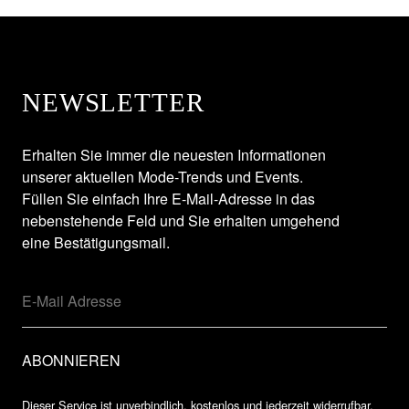
NEWSLETTER
Erhalten Sie immer die neuesten Informationen
unserer aktuellen Mode-Trends und Events.
Füllen Sie einfach Ihre E-Mail-Adresse in das
nebenstehende Feld und Sie erhalten umgehend
eine Bestätigungsmail.
Dieser Service ist unverbindlich, kostenlos und jederzeit widerrufbar.