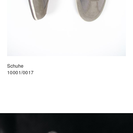
Schuhe
10001/0017