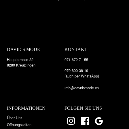
DAVID'S MODE
KONTAKT
Hauptstrasse 82
071 672 71 55
8280 Kreuzlingen
079 800 38 19
(auch per WhatsApp)
info@davidsmode.ch
INFORMATIONEN
FOLGEN SIE UNS
Über Uns
Öffnungszeiten