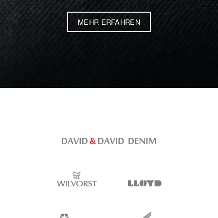
MEHR ERFAHREN