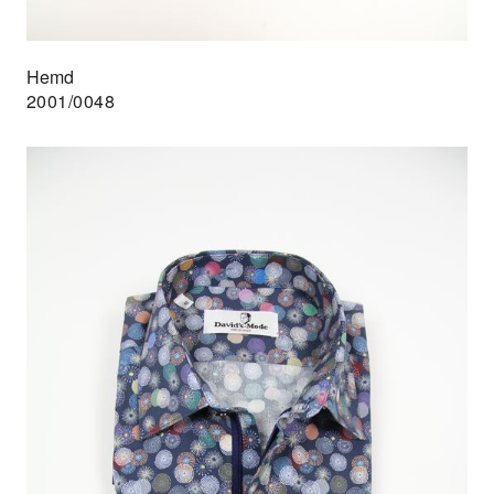
Hemd
2001/0048