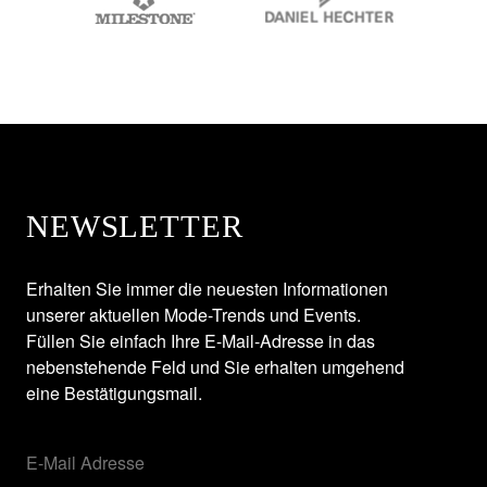
NEWSLETTER
Erhalten Sie immer die neuesten Informationen
unserer aktuellen Mode-Trends und Events.
Füllen Sie einfach Ihre E-Mail-Adresse in das
nebenstehende Feld und Sie erhalten umgehend
eine Bestätigungsmail.