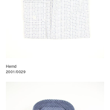
Hemd
2001/0029