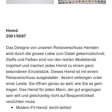
Hemd
2001/0087
Das Designe von unseren Reissverschluss Hemden
wird durch die grosse Liebe zum Detail gekennzeichnet.
Stoffe und Farben sind von den letzten Modetrends
inspiriert und machen jedes Hemd zu einem ganz
besonderen Einzelstück. Dieses Hemd ist mit einem
Reissverschluss ausgestattet - dezent verborgen unter
einer Leiste. Sie öffnen genau so weit, wie Sie es gern
tragen. Das Hemd für jeden Mann, der gut angezogen
sein will und gleichzeitig nicht auf Bequemlichkeit
verzichten muss.
Modern-Fit Hemd: leicht tailliert