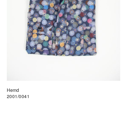
Hemd
2001/0041