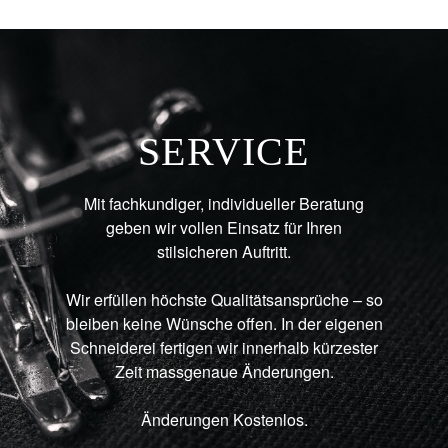
SERVICE
Mit fachkundiger, individueller Beratung
geben wir vollen Einsatz für Ihren
stilsicheren Auftritt.
Wir erfüllen höchste Qualitätsansprüche – so
bleiben keine Wünsche offen. In der eigenen
Schneiderei fertigen wir innerhalb kürzester
Zeit massgenaue Änderungen.
Änderungen Kostenlos.