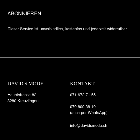
Dieser Service ist unverbindlich, kostenlos und jederzeit widerrufbar.
DAVID'S MODE
KONTAKT
Hauptstrasse 82
071 672 71 55
8280 Kreuzlingen
079 800 38 19
(auch per WhatsApp)
info@davidsmode.ch