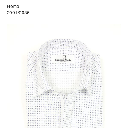
Hemd
2001/0035