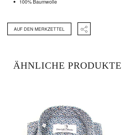
100% Baumwolle
AUF DEN MERKZETTEL
ÄHNLICHE PRODUKTE