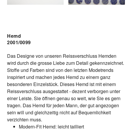
Hemd
2001/0099
Das Designe von unseren Reissverschluss Hemden
wird durch die grosse Liebe zum Detail gekennzeichnet.
Stoffe und Farben sind von den letzten Modetrends
inspiriert und machen jedes Hemd zu einem ganz
besonderen Einzelstück. Dieses Hemd ist mit einem
Reissverschluss ausgestattet - dezent verborgen unter
einer Leiste. Sie öffnen genau so weit, wie Sie es gern
tragen. Das Hemd für jeden Mann, der gut angezogen
sein will und gleichzeitig nicht auf Bequemlichkeit
verzichten muss.
Modern-Fit Hemd: leicht tailliert