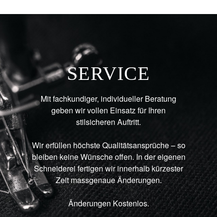
SERVICE
Mit fachkundiger, individueller Beratung
geben wir vollen Einsatz für Ihren
stilsicheren Auftritt.
Wir erfüllen höchste Qualitätsansprüche – so
bleiben keine Wünsche offen. In der eigenen
Schneiderei fertigen wir innerhalb kürzester
Zeit massgenaue Änderungen.
Änderungen Kostenlos.