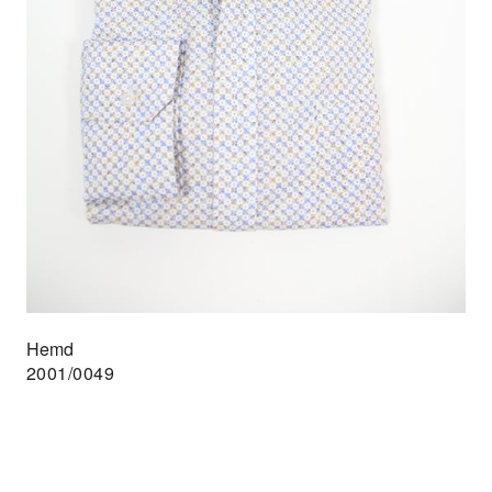
Hemd
2001/0049