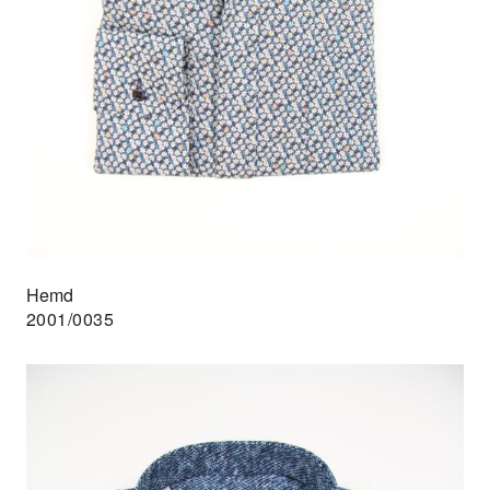
Hemd
2001/0035