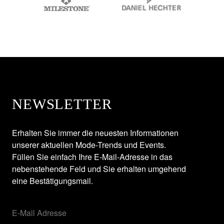
NEWSLETTER
Erhalten Sie immer die neuesten Informationen
unserer aktuellen Mode-Trends und Events.
Füllen Sie einfach Ihre E-Mail-Adresse in das
nebenstehende Feld und Sie erhalten umgehend
eine Bestätigungsmail.