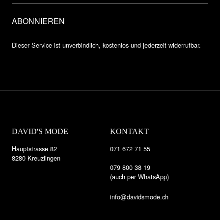
Dieser Service ist unverbindlich, kostenlos und jederzeit widerrufbar.
DAVID'S MODE
KONTAKT
Hauptstrasse 82
071 672 71 55
8280 Kreuzlingen
079 800 38 19
(auch per WhatsApp)
info@davidsmode.ch