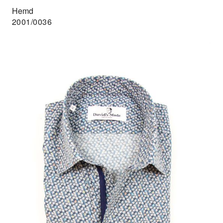
Hemd
2001/0036