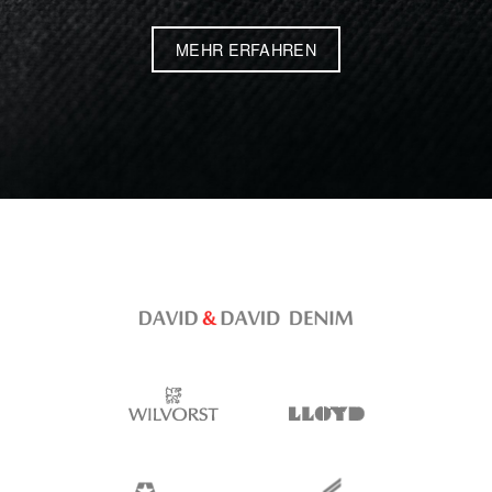
MEHR ERFAHREN