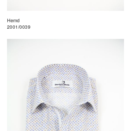
Hemd
2001/0039