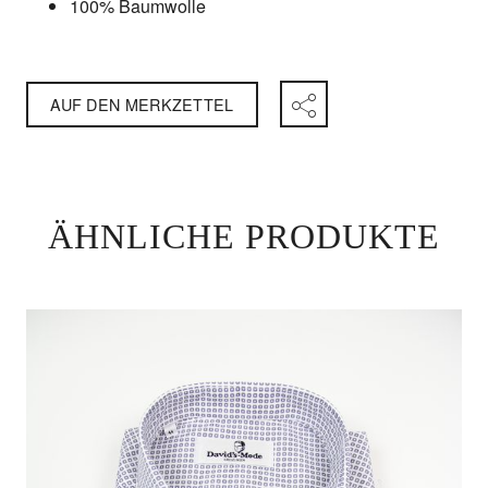
100% Baumwolle
AUF DEN MERKZETTEL
ÄHNLICHE PRODUKTE