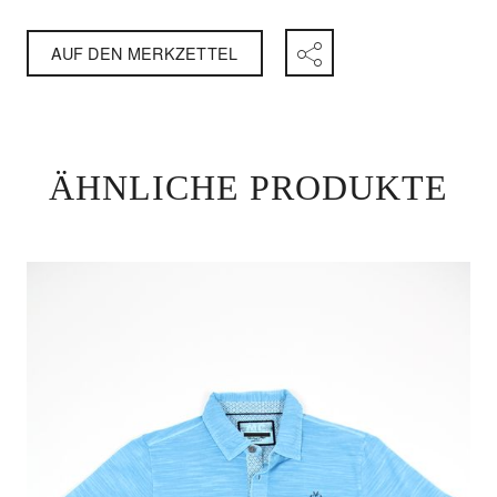
AUF DEN MERKZETTEL
ÄHNLICHE PRODUKTE