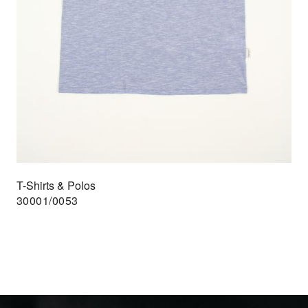
T-Shirts & Polos
30001/0053