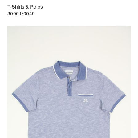
T-Shirts & Polos
30001/0049