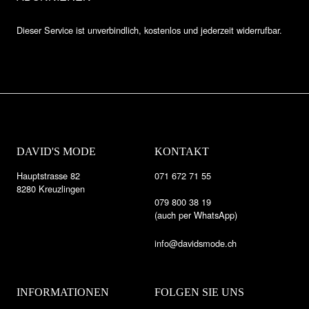
Dieser Service ist unverbindlich, kostenlos und jederzeit widerrufbar.
DAVID'S MODE
KONTAKT
Hauptstrasse 82
071 672 71 55
8280 Kreuzlingen
079 800 38 19
(auch per WhatsApp)
info@davidsmode.ch
INFORMATIONEN
FOLGEN SIE UNS