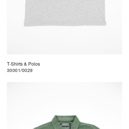
T-Shirts & Polos
30001/0029