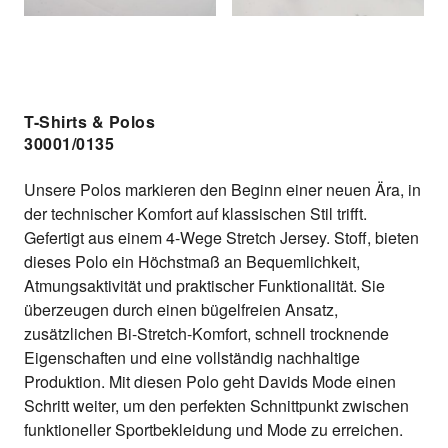
T-Shirts & Polos
30001/0135
Unsere Polos markieren den Beginn einer neuen Ära, in
der technischer Komfort auf klassischen Stil trifft.
Gefertigt aus einem 4-Wege Stretch Jersey. Stoff, bieten
dieses Polo ein Höchstmaß an Bequemlichkeit,
Atmungsaktivität und praktischer Funktionalität. Sie
überzeugen durch einen bügelfreien Ansatz,
zusätzlichen Bi-Stretch-Komfort, schnell trocknende
Eigenschaften und eine vollständig nachhaltige
Produktion. Mit diesen Polo geht Davids Mode einen
Schritt weiter, um den perfekten Schnittpunkt zwischen
funktioneller Sportbekleidung und Mode zu erreichen.