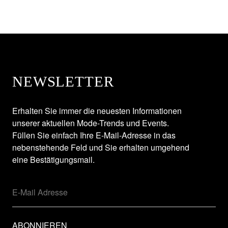
NEWSLETTER
Erhalten Sie immer die neuesten Informationen
unserer aktuellen Mode-Trends und Events.
Füllen Sie einfach Ihre E-Mail-Adresse in das
nebenstehende Feld und Sie erhalten umgehend
eine Bestätigungsmail.