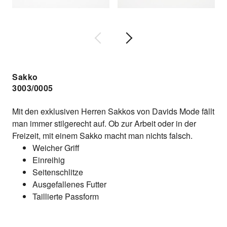
Sakko
3003/0005
Mit den exklusiven Herren Sakkos von Davids Mode fällt
man immer stilgerecht auf. Ob zur Arbeit oder in der
Freizeit, mit einem Sakko macht man nichts falsch.
Weicher Griff
Einreihig
Seitenschlitze
Ausgefallenes Futter
Taillierte Passform