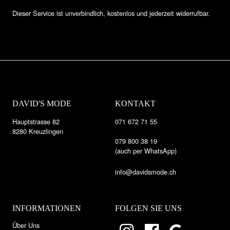
Dieser Service ist unverbindlich, kostenlos und jederzeit widerrufbar.
DAVID'S MODE
KONTAKT
Hauptstrasse 82
071 672 71 55
8280 Kreuzlingen
079 800 38 19
(auch per WhatsApp)
info@davidsmode.ch
INFORMATIONEN
FOLGEN SIE UNS
Über Uns