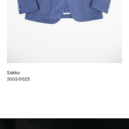
Sakko
3003/0025