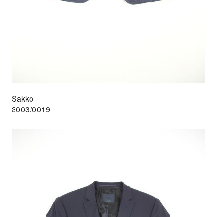
Sakko
3003/0019