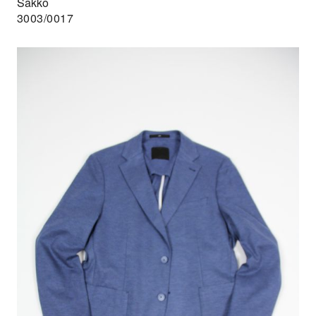
Sakko
3003/0017