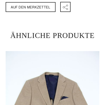
AUF DEN MERKZETTEL
ÄHNLICHE PRODUKTE