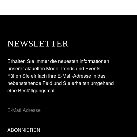
NEWSLETTER
Erhalten Sie immer die neuesten Informationen
unserer aktuellen Mode-Trends und Events.
Füllen Sie einfach Ihre E-Mail-Adresse in das
nebenstehende Feld und Sie erhalten umgehend
eine Bestätigungsmail.