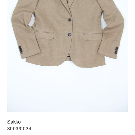
Sakko
3003/0024