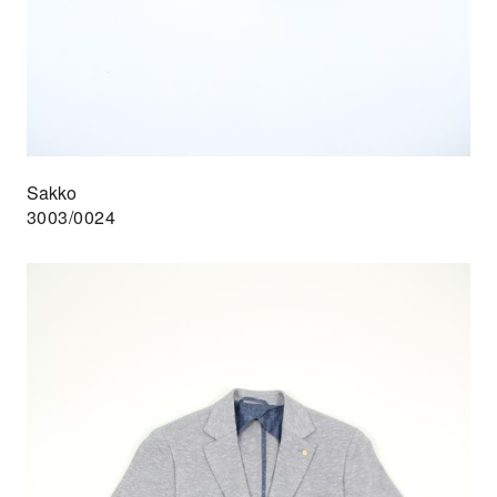
Sakko
3003/0024