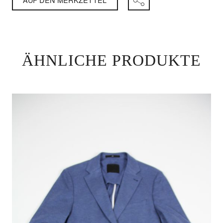
ÄHNLICHE PRODUKTE