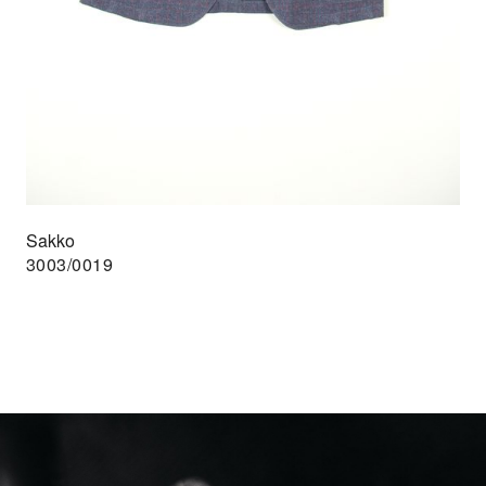
Sakko
3003/0019