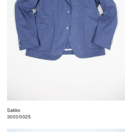
Sakko
3003/0025