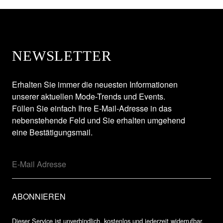
NEWSLETTER
Erhalten Sie immer die neuesten Informationen
unserer aktuellen Mode-Trends und Events.
Füllen Sie einfach Ihre E-Mail-Adresse in das
nebenstehende Feld und Sie erhalten umgehend
eine Bestätigungsmail.
Dieser Service ist unverbindlich, kostenlos und jederzeit widerrufbar.