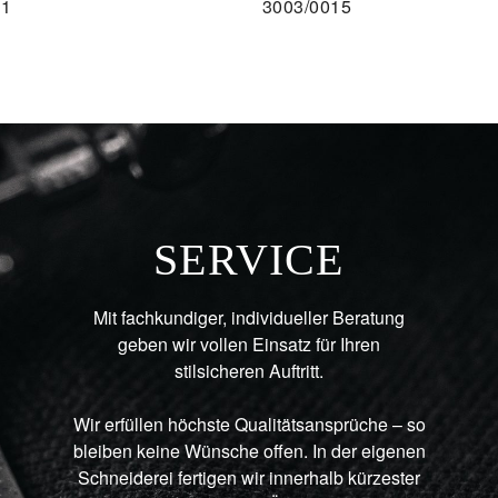
11
3003/0015
AU
SERVICE
Mit fachkundiger, individueller Beratung
geben wir vollen Einsatz für Ihren
stilsicheren Auftritt.
Wir erfüllen höchste Qualitätsansprüche – so
bleiben keine Wünsche offen. In der eigenen
Schneiderei fertigen wir innerhalb kürzester