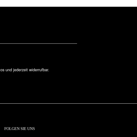
los und jederzeit widerrufbar.
FOLGEN SIE UNS