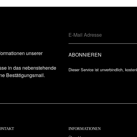
formationen unserer
esse in das nebenstehende
Dieser Service ist unverbindlich, kosten
ne Bestätigungsmail.
ONTAKT
INFORMATIONEN