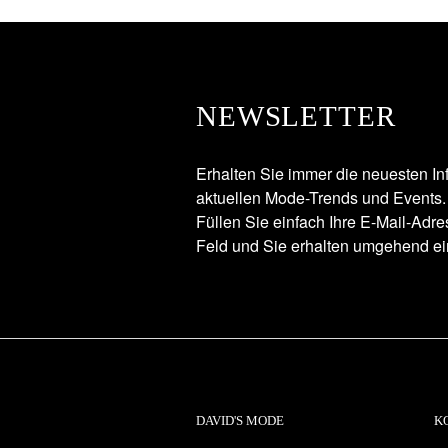
NEWSLETTER
Erhalten Sie immer die neuesten In
aktuellen Mode-Trends und Events.
Füllen Sie einfach Ihre E-Mail-Adr
Feld und Sie erhalten umgehend ei
DAVID'S MODE
K