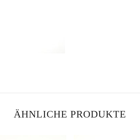
ÄHNLICHE PRODUKTE