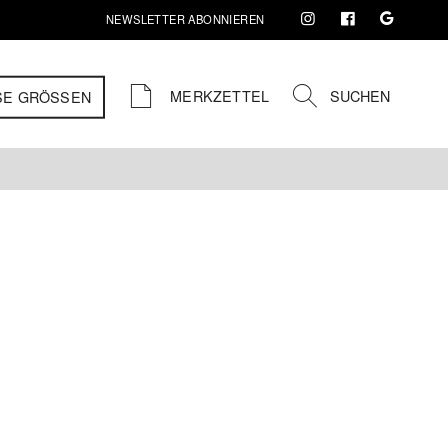
NEWSLETTER ABONNIEREN
MERKZETTEL
SUCHEN
SE GRÖSSEN