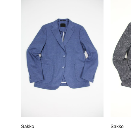
Sakko
Sakko