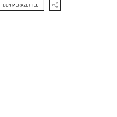
F DEN MERKZETTEL