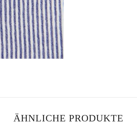
ÄHNLICHE PRODUKTE