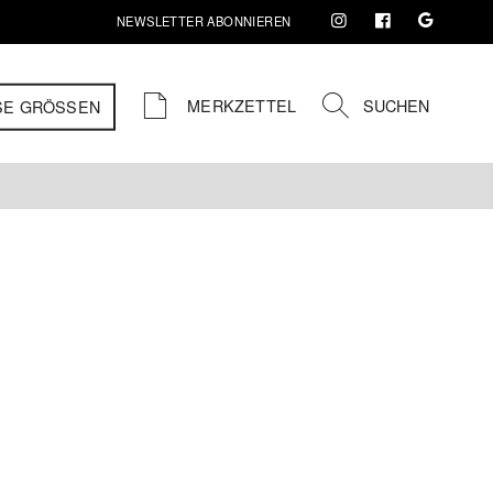
NEWSLETTER ABONNIEREN
MERKZETTEL
SUCHEN
SE GRÖSSEN