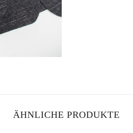
ÄHNLICHE PRODUKTE