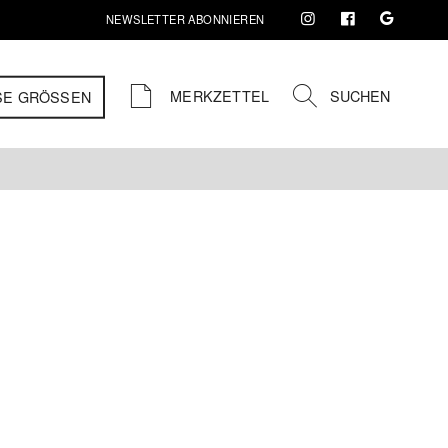
NEWSLETTER ABONNIEREN
MERKZETTEL
SUCHEN
SE GRÖSSEN