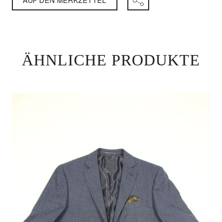
ÄHNLICHE PRODUKTE