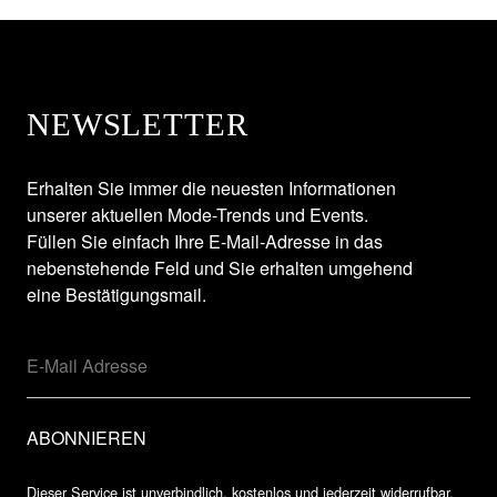
NEWSLETTER
Erhalten Sie immer die neuesten Informationen
unserer aktuellen Mode-Trends und Events.
Füllen Sie einfach Ihre E-Mail-Adresse in das
nebenstehende Feld und Sie erhalten umgehend
eine Bestätigungsmail.
Dieser Service ist unverbindlich, kostenlos und jederzeit widerrufbar.