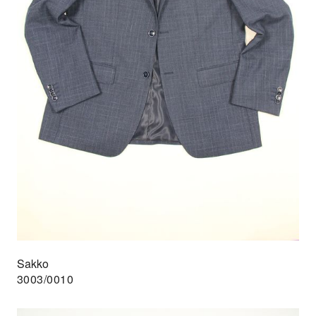
Sakko
3003/0010