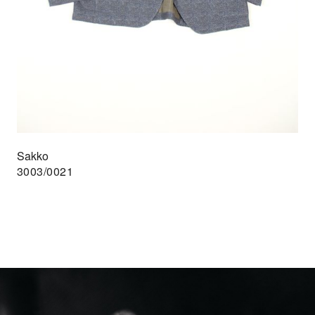
Sakko
3003/0021