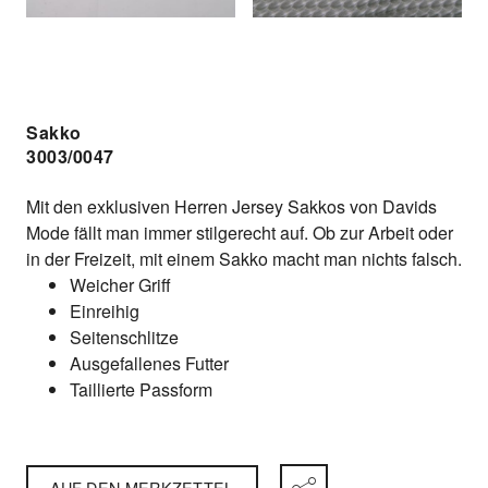
Sakko
3003/0047
Mit den exklusiven Herren Jersey Sakkos von Davids
Mode fällt man immer stilgerecht auf. Ob zur Arbeit oder
in der Freizeit, mit einem Sakko macht man nichts falsch.
Weicher Griff
Einreihig
Seitenschlitze
Ausgefallenes Futter
Taillierte Passform
AUF DEN MERKZETTEL