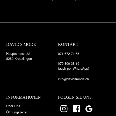
DAVID'S MODE
KONTAKT
Hauptstrasse 82
071 672 71 55
8280 Kreuzlingen
079 800 38 19
(auch per WhatsApp)
info@davidsmode.ch
INFORMATIONEN
FOLGEN SIE UNS
Über Uns
Öffnungszeiten