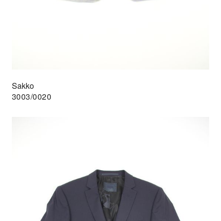
Sakko
3003/0020