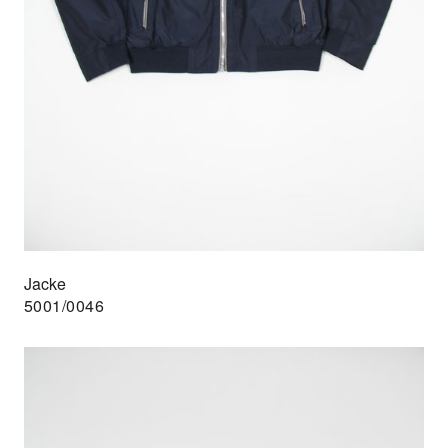
Jacke
5001/0046