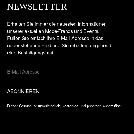
NEWSLETTER
Erhalten Sie immer die neuesten Informationen
unserer aktuellen Mode-Trends und Events.
Füllen Sie einfach Ihre E-Mail-Adresse in das
nebenstehende Feld und Sie erhalten umgehend
eine Bestätigungsmail.
Dieser Service ist unverbindlich, kostenlos und jederzeit widerrufbar.