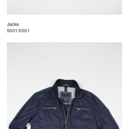
Jacke
5001/0031