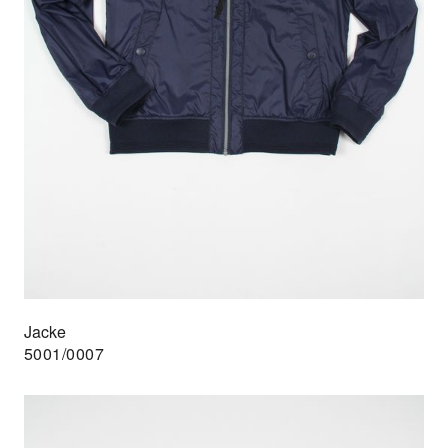
Jacke
5001/0007