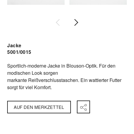
Jacke
5001/0015
Sportlich-moderne Jacke in Blouson-Optik. Für den
modischen Look sorgen
markante Reißverschlusstaschen. Ein wattierter Futter
sorgt für viel Komfort.
AUF DEN MERKZETTEL