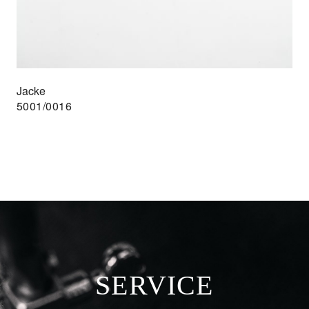
Jacke
5001/0016
SERVICE