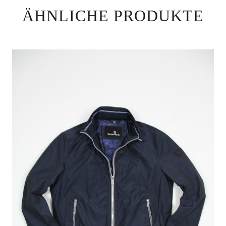
ÄHNLICHE PRODUKTE