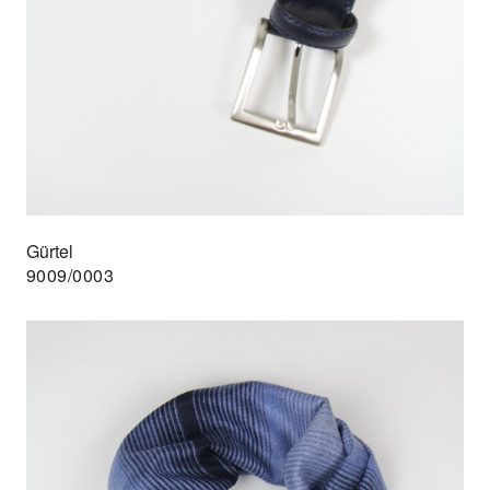
Gürtel
9009/0003