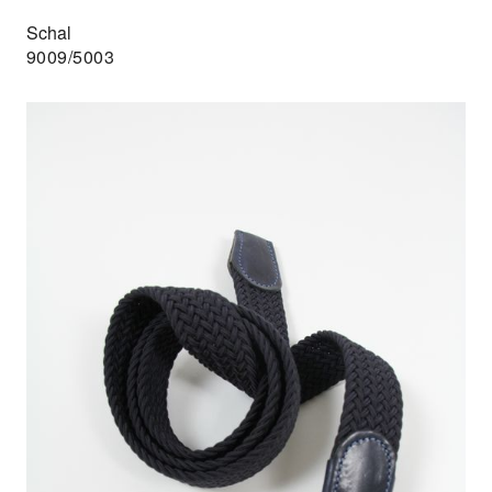
Schal
9009/5003