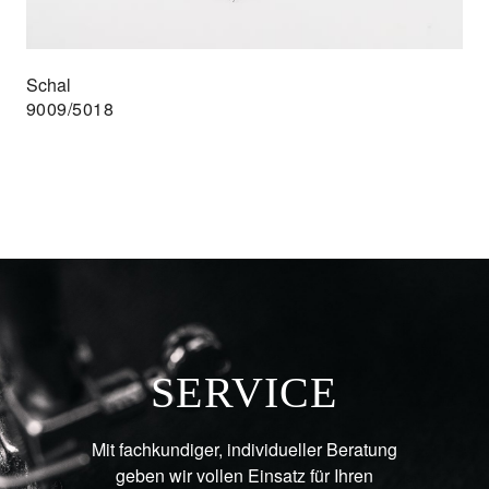
Schal
9009/5018
SERVICE
Mit fachkundiger, individueller Beratung
geben wir vollen Einsatz für Ihren