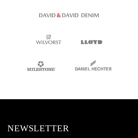
NEWSLETTER