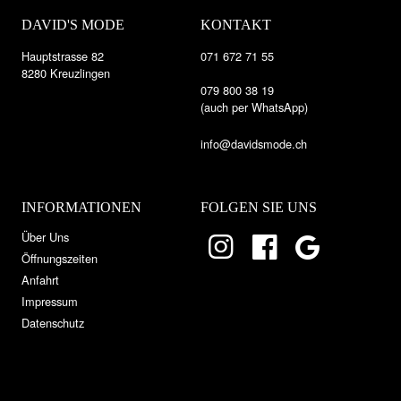
DAVID'S MODE
KONTAKT
Hauptstrasse 82
071 672 71 55
8280 Kreuzlingen
079 800 38 19
(auch per WhatsApp)
info@davidsmode.ch
INFORMATIONEN
FOLGEN SIE UNS
Über Uns
Öffnungszeiten
Anfahrt
Impressum
Datenschutz