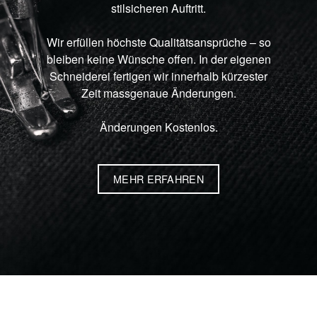
stilsicheren Auftritt.
Wir erfüllen höchste Qualitätsansprüche – so
bleiben keine Wünsche offen. In der eigenen
Schneiderei fertigen wir innerhalb kürzester
Zeit massgenaue Änderungen.
Änderungen Kostenlos.
MEHR ERFAHREN