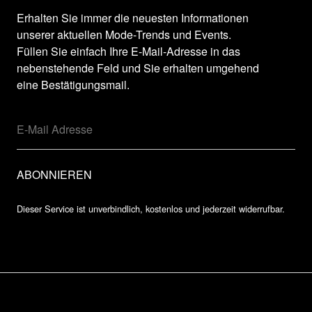
Erhalten Sie immer die neuesten Informationen
unserer aktuellen Mode-Trends und Events.
Füllen Sie einfach Ihre E-Mail-Adresse in das
nebenstehende Feld und Sie erhalten umgehend
eine Bestätigungsmail.
Dieser Service ist unverbindlich, kostenlos und jederzeit widerrufbar.