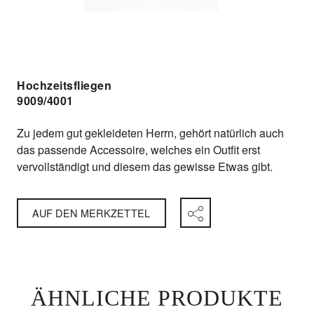
Hochzeitsfliegen
9009/4001
Zu jedem gut gekleideten Herrn, gehört natürlich auch
das passende Accessoire, welches ein Outfit erst
vervollständigt und diesem das gewisse Etwas gibt.
AUF DEN MERKZETTEL
ÄHNLICHE PRODUKTE