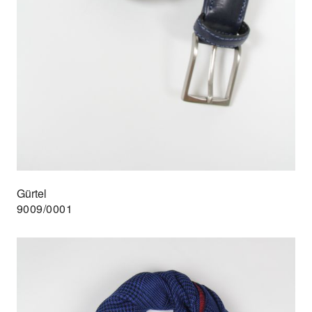
Gürtel
9009/0001