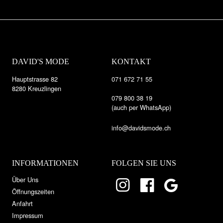
DAVID'S MODE
KONTAKT
Hauptstrasse 82
071 672 71 55
8280 Kreuzlingen
079 800 38 19
(auch per WhatsApp)
info@davidsmode.ch
INFORMATIONEN
FOLGEN SIE UNS
Über Uns
Öffnungszeiten
Anfahrt
Impressum