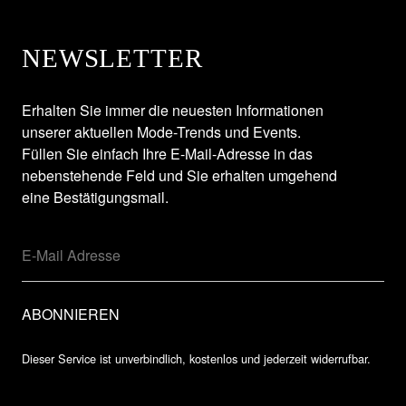
NEWSLETTER
Erhalten Sie immer die neuesten Informationen
unserer aktuellen Mode-Trends und Events.
Füllen Sie einfach Ihre E-Mail-Adresse in das
nebenstehende Feld und Sie erhalten umgehend
eine Bestätigungsmail.
Dieser Service ist unverbindlich, kostenlos und jederzeit widerrufbar.