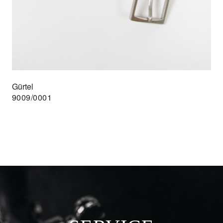
Gürtel
9009/0001