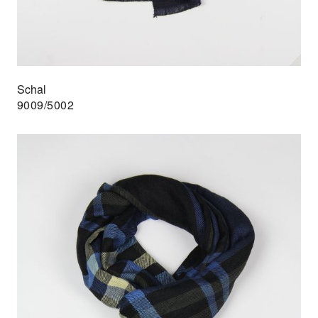
Schal
9009/5002