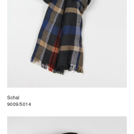
Schal
9009/5014