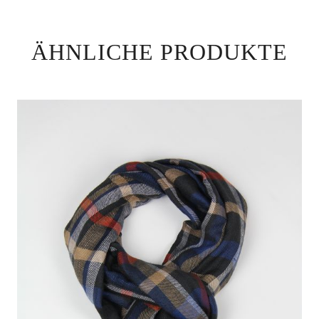
ÄHNLICHE PRODUKTE