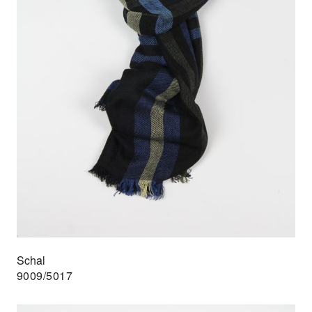
Schal
9009/5017