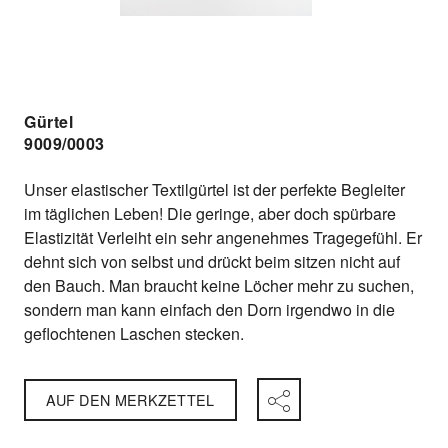
Gürtel
9009/0003
Unser elastischer Textilgürtel ist der perfekte Begleiter
im täglichen Leben! Die geringe, aber doch spürbare
Elastizität Verleiht ein sehr angenehmes Tragegefühl. Er
dehnt sich von selbst und drückt beim sitzen nicht auf
den Bauch. Man braucht keine Löcher mehr zu suchen,
sondern man kann einfach den Dorn irgendwo in die
geflochtenen Laschen stecken.
AUF DEN MERKZETTEL