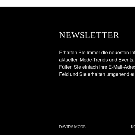
NEWSLETTER
Erhalten Sie immer die neuesten In
aktuellen Mode-Trends und Events.
Füllen Sie einfach Ihre E-Mail-Adr
Feld und Sie erhalten umgehend ei
DAVID'S MODE
K