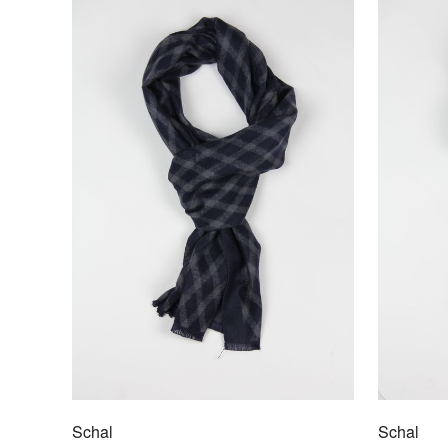
Schal
Schal