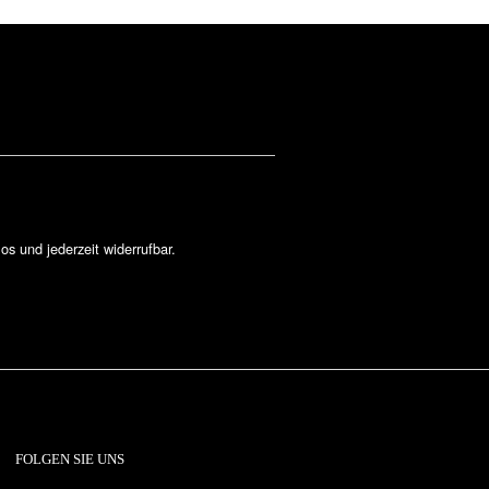
los und jederzeit widerrufbar.
FOLGEN SIE UNS