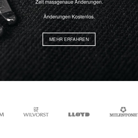
Zeit massgenaue Änderungen.
Änderungen Kostenlos.
MEHR ERFAHREN