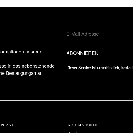
formationen unserer
esse in das nebenstehende
Dieser Service ist unverbindlich, kosten
ne Bestätigungsmail.
ONTAKT
INFORMATIONEN