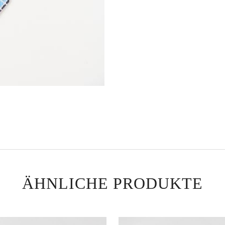
ÄHNLICHE PRODUKTE