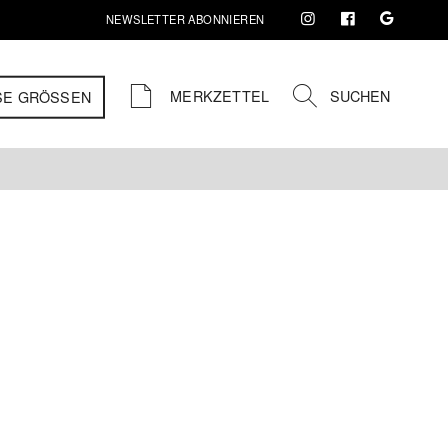
NEWSLETTER ABONNIEREN
MERKZETTEL
SUCHEN
SE GRÖSSEN