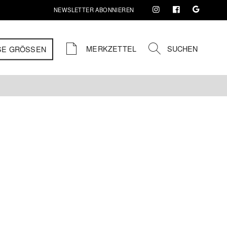
NEWSLETTER ABONNIEREN
MERKZETTEL
SUCHEN
SE GRÖSSEN