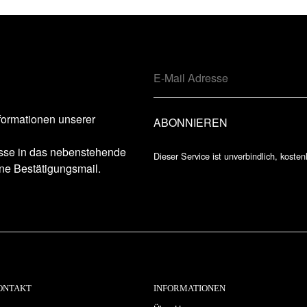
formationen unserer
esse in das nebenstehende
Dieser Service ist unverbindlich, kosten
ne Bestätigungsmail.
ONTAKT
INFORMATIONEN