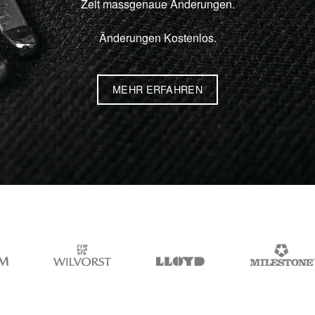
Zeit massgenaue Änderungen.
Änderungen Kostenlos.
MEHR ERFAHREN