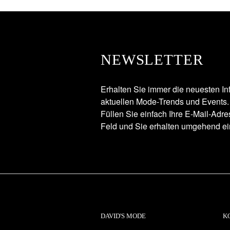
NEWSLETTER
Erhalten Sie immer die neuesten In
aktuellen Mode-Trends und Events.
Füllen Sie einfach Ihre E-Mail-Adr
Feld und Sie erhalten umgehend ei
DAVID'S MODE
K