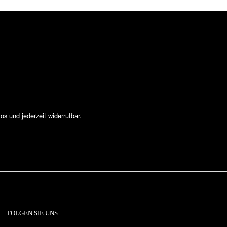
los und jederzeit widerrufbar.
FOLGEN SIE UNS