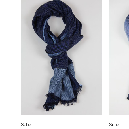
Schal
Schal