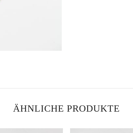
ÄHNLICHE PRODUKTE