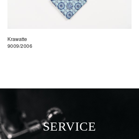
Krawatte
9009/2006
SERVICE