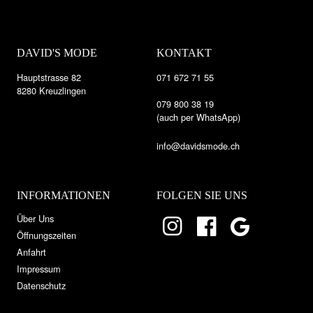
DAVID'S MODE
KONTAKT
Hauptstrasse 82
071 672 71 55
8280 Kreuzlingen
079 800 38 19
(auch per WhatsApp)
info@davidsmode.ch
INFORMATIONEN
FOLGEN SIE UNS
Über Uns
Öffnungszeiten
Anfahrt
Impressum
Datenschutz