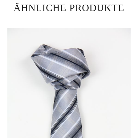
ÄHNLICHE PRODUKTE