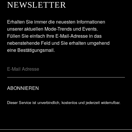
NEWSLETTER
Erhalten Sie immer die neuesten Informationen
unserer aktuellen Mode-Trends und Events.
Füllen Sie einfach Ihre E-Mail-Adresse in das
nebenstehende Feld und Sie erhalten umgehend
eine Bestätigungsmail.
Dieser Service ist unverbindlich, kostenlos und jederzeit widerrufbar.