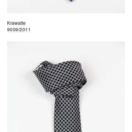
Krawatte
9009/2011