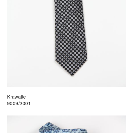
Krawatte
9009/2001