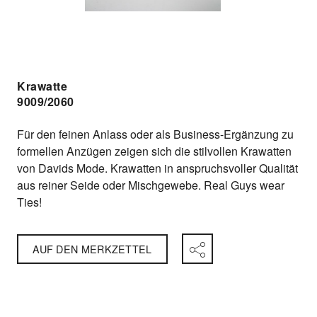
Krawatte
9009/2060
Für den feinen Anlass oder als Business-Ergänzung zu
formellen Anzügen zeigen sich die stilvollen Krawatten
von Davids Mode. Krawatten in anspruchsvoller Qualität
aus reiner Seide oder Mischgewebe. Real Guys wear
Ties!
AUF DEN MERKZETTEL