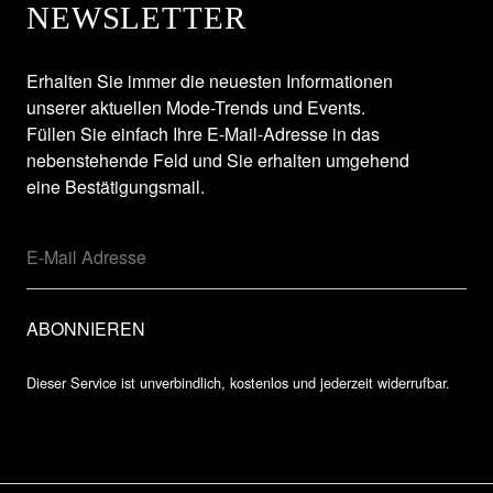
NEWSLETTER
Erhalten Sie immer die neuesten Informationen
unserer aktuellen Mode-Trends und Events.
Füllen Sie einfach Ihre E-Mail-Adresse in das
nebenstehende Feld und Sie erhalten umgehend
eine Bestätigungsmail.
Dieser Service ist unverbindlich, kostenlos und jederzeit widerrufbar.