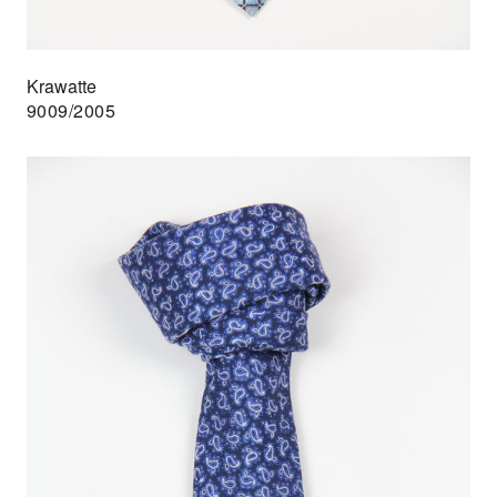
Krawatte
9009/2005