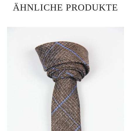
ÄHNLICHE PRODUKTE