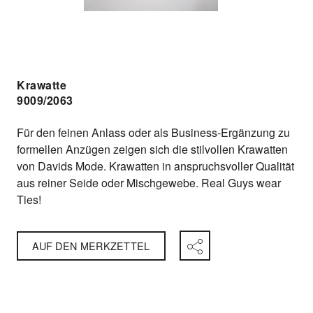
Krawatte
9009/2063
Für den feinen Anlass oder als Business-Ergänzung zu
formellen Anzügen zeigen sich die stilvollen Krawatten
von Davids Mode. Krawatten in anspruchsvoller Qualität
aus reiner Seide oder Mischgewebe. Real Guys wear
Ties!
AUF DEN MERKZETTEL