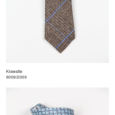
Krawatte
9009/2009