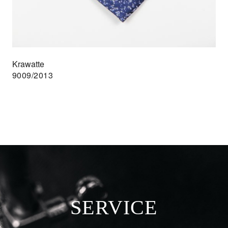
Krawatte
9009/2013
SERVICE