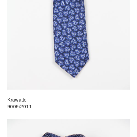
Krawatte
9009/2011