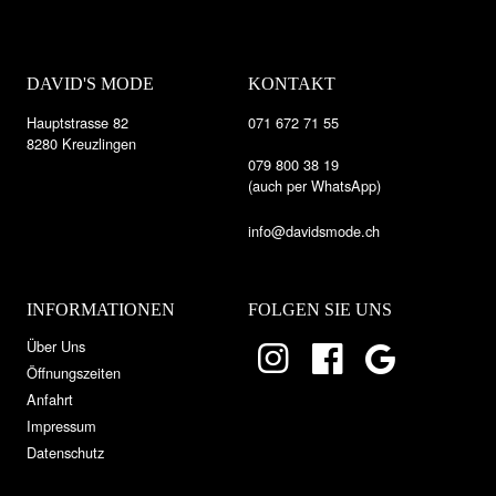
DAVID'S MODE
KONTAKT
Hauptstrasse 82
071 672 71 55
8280 Kreuzlingen
079 800 38 19
(auch per WhatsApp)
info@davidsmode.ch
INFORMATIONEN
FOLGEN SIE UNS
Über Uns
Öffnungszeiten
Anfahrt
Impressum
Datenschutz