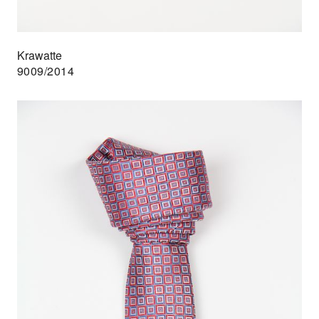
Krawatte
9009/2014