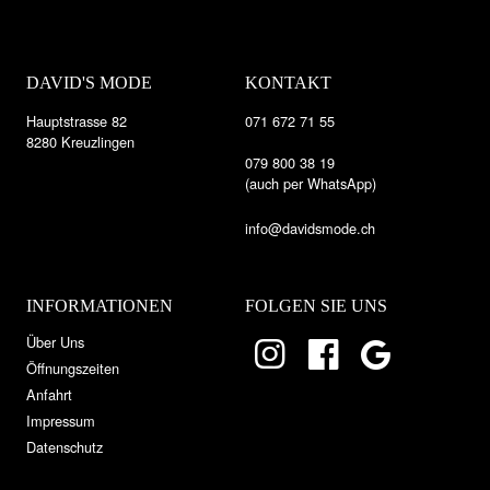
DAVID'S MODE
KONTAKT
Hauptstrasse 82
071 672 71 55
8280 Kreuzlingen
079 800 38 19
(auch per WhatsApp)
info@davidsmode.ch
INFORMATIONEN
FOLGEN SIE UNS
Über Uns
Öffnungszeiten
Anfahrt
Impressum
Datenschutz