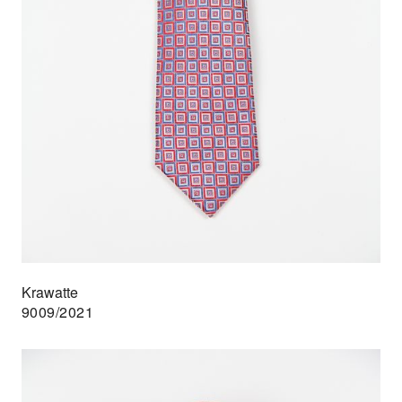
Krawatte
9009/2021