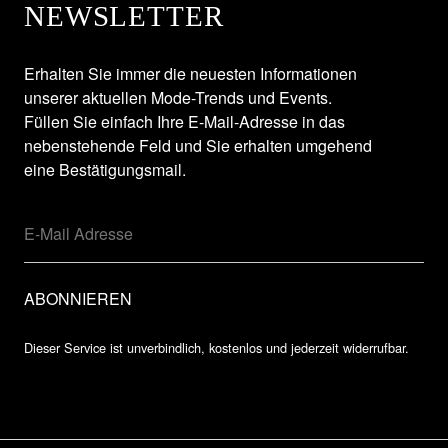
NEWSLETTER
Erhalten Sie immer die neuesten Informationen
unserer aktuellen Mode-Trends und Events.
Füllen Sie einfach Ihre E-Mail-Adresse in das
nebenstehende Feld und Sie erhalten umgehend
eine Bestätigungsmail.
Dieser Service ist unverbindlich, kostenlos und jederzeit widerrufbar.