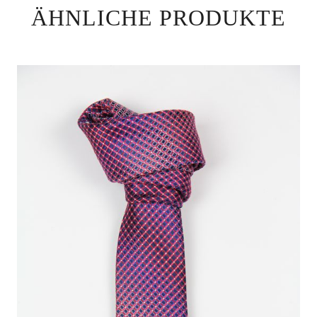
ÄHNLICHE PRODUKTE