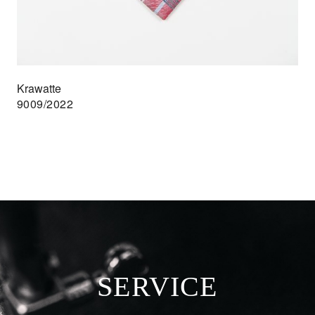
Krawatte
9009/2022
SERVICE