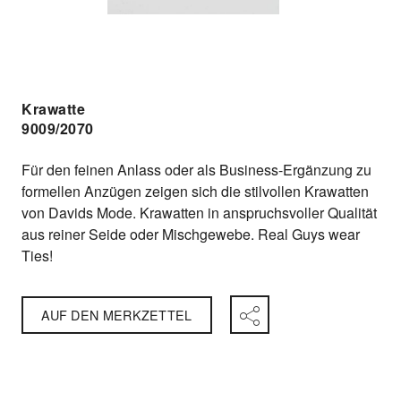
Krawatte
9009/2070
Für den feinen Anlass oder als Business-Ergänzung zu
formellen Anzügen zeigen sich die stilvollen Krawatten
von Davids Mode. Krawatten in anspruchsvoller Qualität
aus reiner Seide oder Mischgewebe. Real Guys wear
Ties!
AUF DEN MERKZETTEL