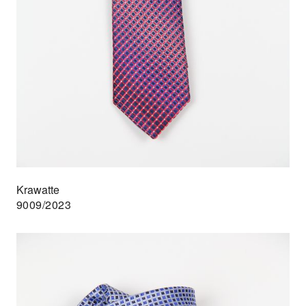
Krawatte
9009/2023