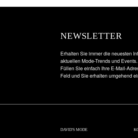
NEWSLETTER
Erhalten Sie immer die neuesten In
aktuellen Mode-Trends und Events.
Füllen Sie einfach Ihre E-Mail-Adr
Feld und Sie erhalten umgehend ei
DAVID'S MODE
K