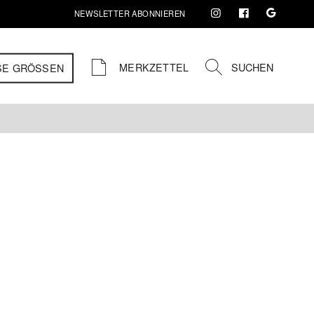
NEWSLETTER ABONNIEREN
MERKZETTEL
SUCHEN
SE GRÖSSEN