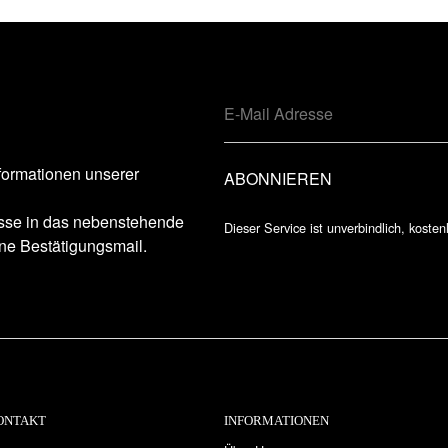
formationen unserer
esse in das nebenstehende
Dieser Service ist unverbindlich, kosten
ne Bestätigungsmail.
ONTAKT
INFORMATIONEN