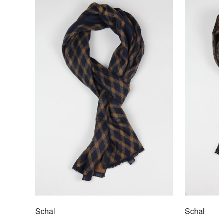
Schal
Schal