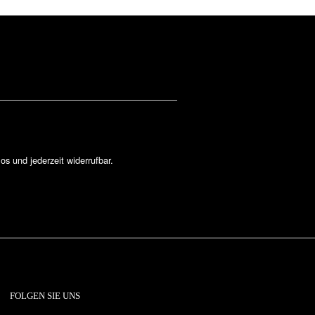
los und jederzeit widerrufbar.
FOLGEN SIE UNS