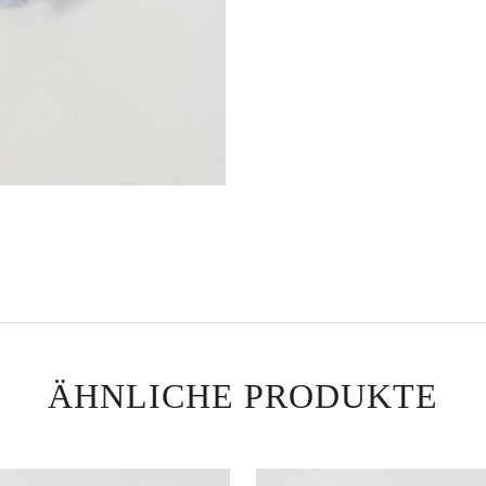
ÄHNLICHE PRODUKTE