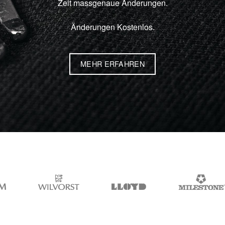
Zeit massgenaue Änderungen.
Änderungen Kostenlos.
MEHR ERFAHREN