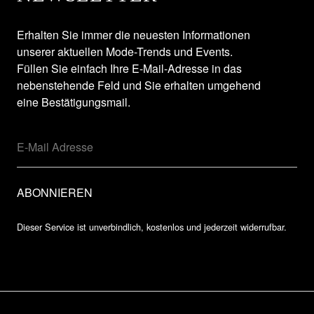
Erhalten Sie immer die neuesten Informationen
unserer aktuellen Mode-Trends und Events.
Füllen Sie einfach Ihre E-Mail-Adresse in das
nebenstehende Feld und Sie erhalten umgehend
eine Bestätigungsmail.
Dieser Service ist unverbindlich, kostenlos und jederzeit widerrufbar.