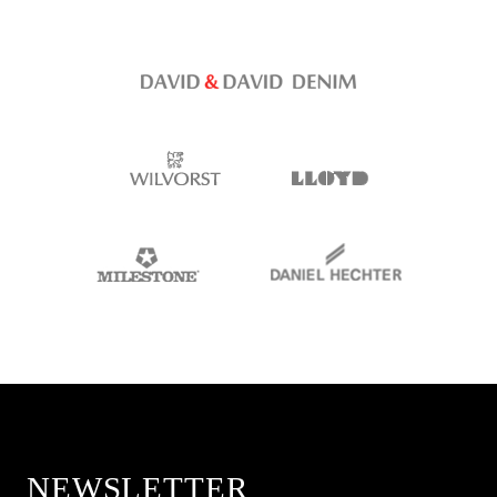
NEWSLETTER