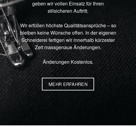
geben wir vollen Einsatz für Ihren
stilsicheren Auftritt.
Wir erfüllen höchste Qualitätsansprüche – so
bleiben keine Wünsche offen. In der eigenen
Schneiderei fertigen wir innerhalb kürzester
Zeit massgenaue Änderungen.
Änderungen Kostenlos.
MEHR ERFAHREN