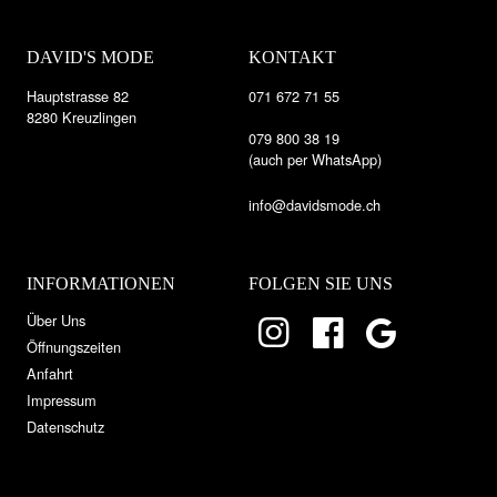
DAVID'S MODE
KONTAKT
Hauptstrasse 82
071 672 71 55
8280 Kreuzlingen
079 800 38 19
(auch per WhatsApp)
info@davidsmode.ch
INFORMATIONEN
FOLGEN SIE UNS
Über Uns
Öffnungszeiten
Anfahrt
Impressum
Datenschutz