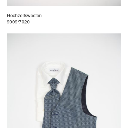
Hochzeitswesten
9009/7020