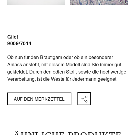
Gilet
9009/7014
Ob nun für den Bräutigam oder ob ein besonderer
Anlass ansteht, mit diesem Modell sind Sie immer gut
gekleidet. Durch den edlen Stoff, sowie die hochwertige
Verarbeitung, ist die Weste für Jedermann geeignet.
AUF DEN MERKZETTEL