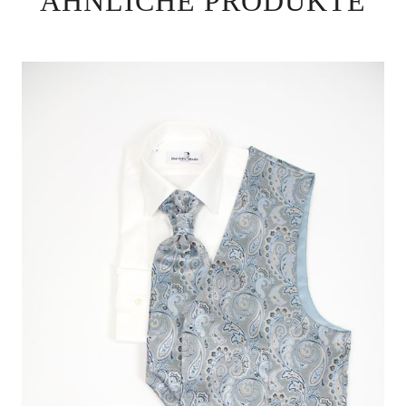
ÄHNLICHE PRODUKTE