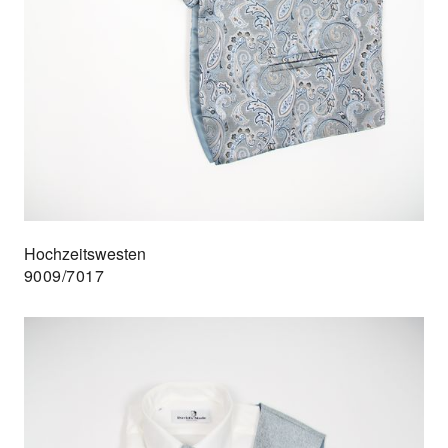
Hochzeitswesten
9009/7017