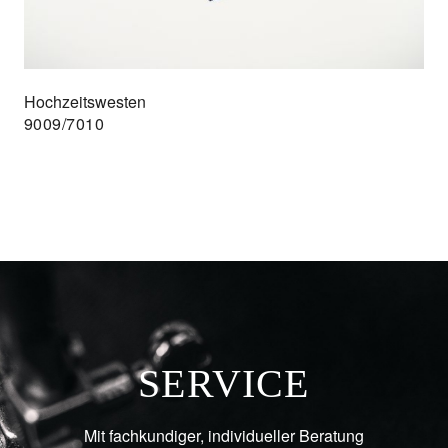
Hochzeitswesten
9009/7010
SERVICE
Mit fachkundiger, individueller Beratung