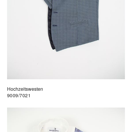
Hochzeitswesten
9009/7021