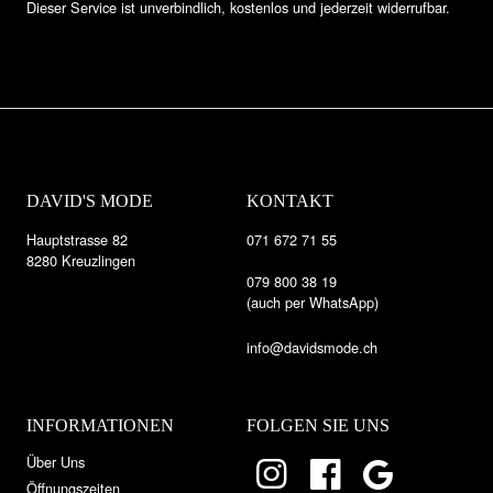
Dieser Service ist unverbindlich, kostenlos und jederzeit widerrufbar.
DAVID'S MODE
KONTAKT
Hauptstrasse 82
071 672 71 55
8280 Kreuzlingen
079 800 38 19
(auch per WhatsApp)
info@davidsmode.ch
INFORMATIONEN
FOLGEN SIE UNS
Über Uns
Öffnungszeiten