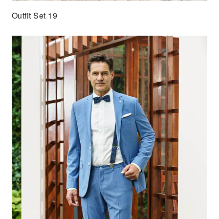
Outfit Set 19