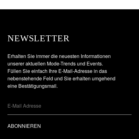
NEWSLETTER
Erhalten Sie immer die neuesten Informationen
unserer aktuellen Mode-Trends und Events.
Füllen Sie einfach Ihre E-Mail-Adresse in das
nebenstehende Feld und Sie erhalten umgehend
eine Bestätigungsmail.