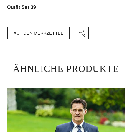
Outfit Set 39
AUF DEN MERKZETTEL
ÄHNLICHE PRODUKTE