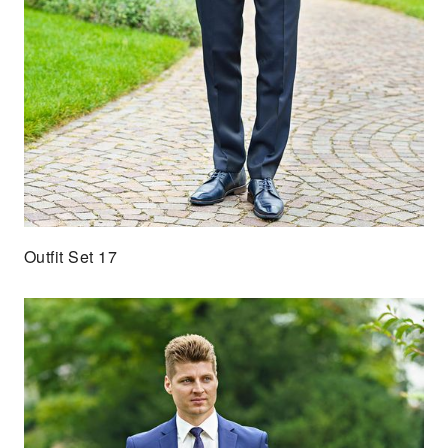
Outfit Set 17