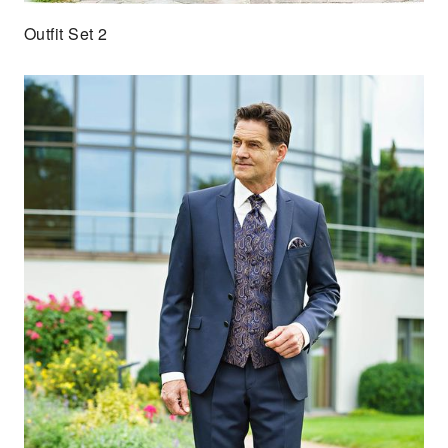
Outfit Set 2