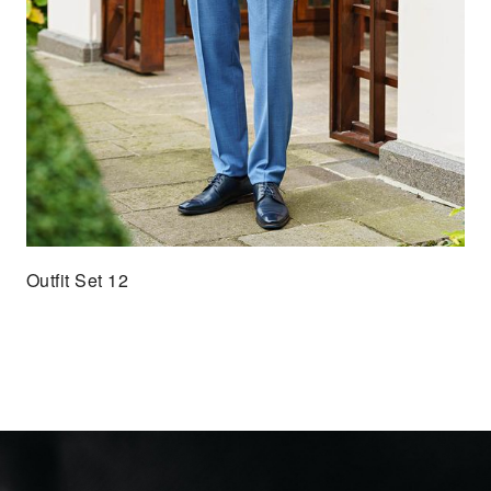
Outfit Set 12