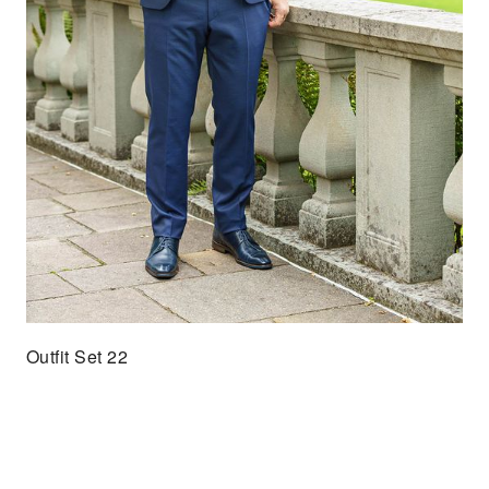
Outfit Set 22