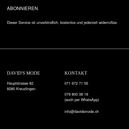
Dieser Service ist unverbindlich, kostenlos und jederzeit widerrufbar.
DAVID'S MODE
KONTAKT
Hauptstrasse 82
071 672 71 55
8280 Kreuzlingen
079 800 38 19
(auch per WhatsApp)
info@davidsmode.ch