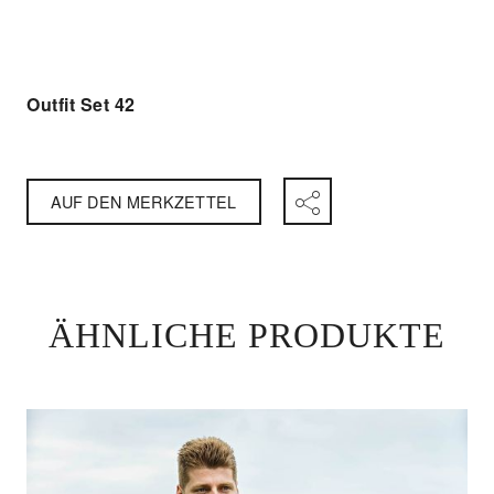
Outfit Set 42
AUF DEN MERKZETTEL
ÄHNLICHE PRODUKTE