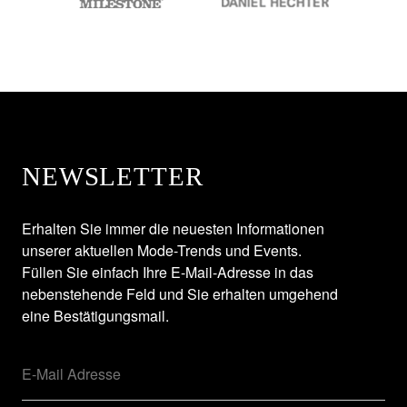
NEWSLETTER
Erhalten Sie immer die neuesten Informationen
unserer aktuellen Mode-Trends und Events.
Füllen Sie einfach Ihre E-Mail-Adresse in das
nebenstehende Feld und Sie erhalten umgehend
eine Bestätigungsmail.