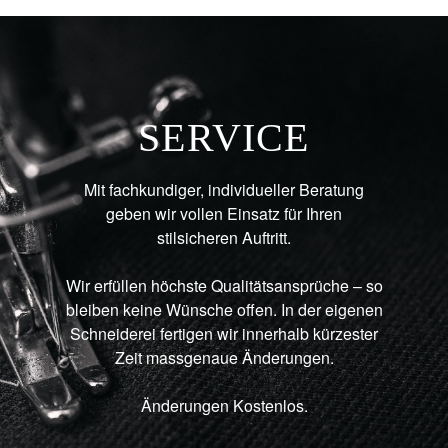
SERVICE
Mit fachkundiger, individueller Beratung
geben wir vollen Einsatz für Ihren
stilsicheren Auftritt.
Wir erfüllen höchste Qualitätsansprüche – so
bleiben keine Wünsche offen. In der eigenen
Schneiderei fertigen wir innerhalb kürzester
Zeit massgenaue Änderungen.
Änderungen Kostenlos.