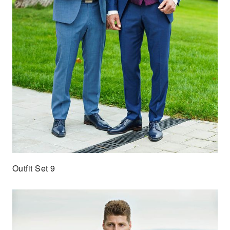
Outfit Set 9