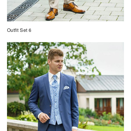
Outfit Set 6