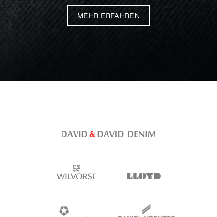
MEHR ERFAHREN