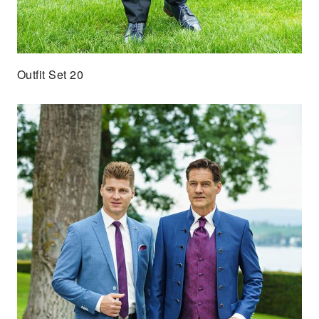
Outfit Set 20