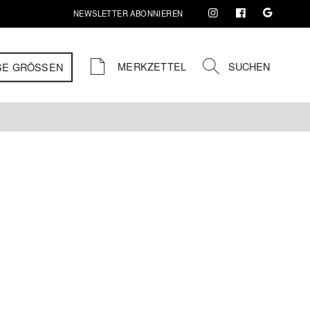
NEWSLETTER ABONNIEREN
MERKZETTEL
SUCHEN
SE GRÖSSEN