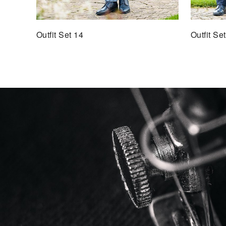
Outfit Set 14
Outfit Se