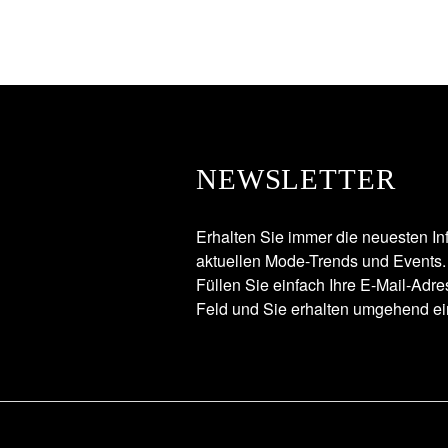
NEWSLETTER
Erhalten Sie immer die neuesten In
aktuellen Mode-Trends und Events.
Füllen Sie einfach Ihre E-Mail-Adr
Feld und Sie erhalten umgehend ei