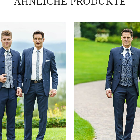
ÄHNLICHE PRODUKTE