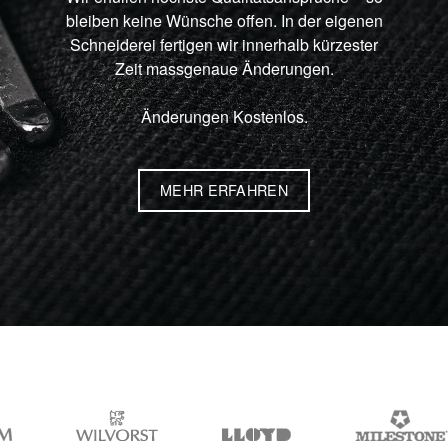
bleiben keine Wünsche offen. In der eigenen
Schneiderei fertigen wir innerhalb kürzester
Zeit massgenaue Änderungen.
Änderungen Kostenlos.
MEHR ERFAHREN