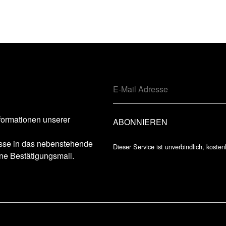
formationen unserer
esse in das nebenstehende
Dieser Service ist unverbindlich, kosten
ne Bestätigungsmail.