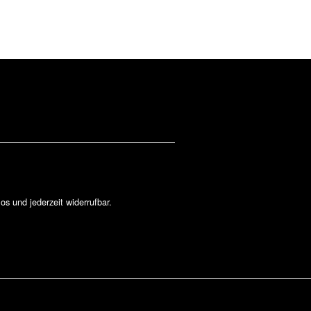
los und jederzeit widerrufbar.