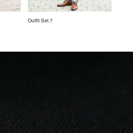
Outfit Set 7